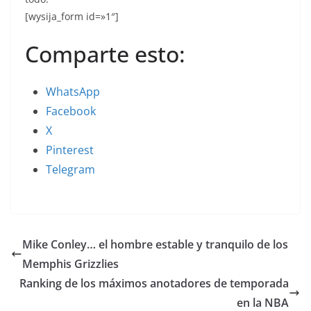
[wysija_form id=»1″]
Comparte esto:
WhatsApp
Facebook
X
Pinterest
Telegram
Mike Conley… el hombre estable y tranquilo de los
Memphis Grizzlies
Ranking de los máximos anotadores de temporada
en la NBA