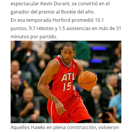
espectacular Kevin Durant, se convirtió en el
ganador del premio al Rookie del año.
En esa temporada Horford promedió 10.1
puntos, 9.7 rebotes y 1.5 asistencias en más de 31
minutos por partido.
Aquellos Hawks en plena construcción, volvieron