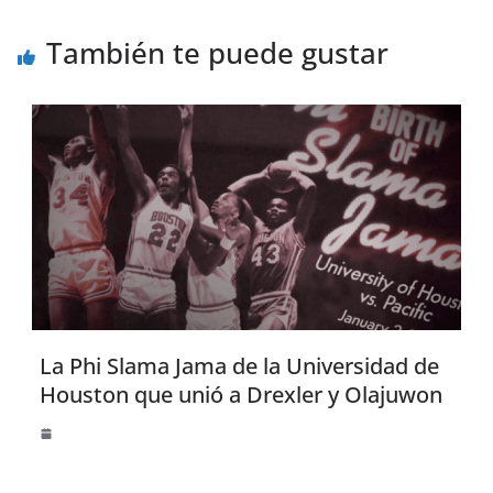
También te puede gustar
La Phi Slama Jama de la Universidad de
Houston que unió a Drexler y Olajuwon