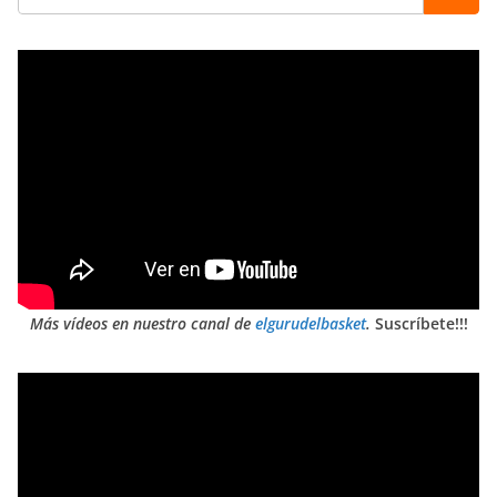
Más vídeos en nuestro canal de
elgurudelbasket
.
Suscríbete!!!