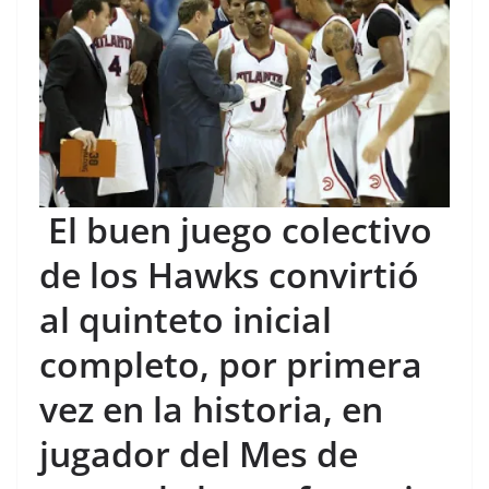
El buen juego colectivo
de los Hawks convirtió
al quinteto inicial
completo, por primera
vez en la historia, en
jugador del Mes de