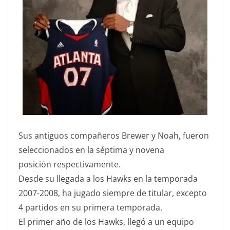
Sus antiguos compañeros Brewer y Noah, fueron
seleccionados en la séptima y novena
posición respectivamente.
Desde su llegada a los Hawks en la temporada
2007-2008, ha jugado siempre de titular, excepto
4 partidos en su primera temporada.
El primer año de los Hawks, llegó a un equipo