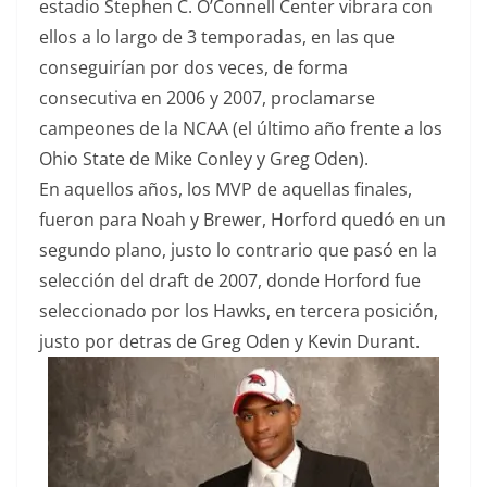
estadio Stephen C. O’Connell Center vibrara con
ellos a lo largo de 3 temporadas, en las que
conseguirían por dos veces, de forma
consecutiva en 2006 y 2007, proclamarse
campeones de la NCAA (el último año frente a los
Ohio State de Mike Conley y Greg Oden).
En aquellos años, los MVP de aquellas finales,
fueron para Noah y Brewer, Horford quedó en un
segundo plano, justo lo contrario que pasó en la
selección del draft de 2007, donde Horford fue
seleccionado por los Hawks, en tercera posición,
justo por detras de Greg Oden y Kevin Durant.