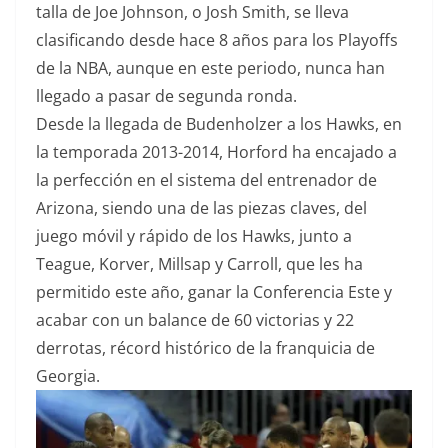
talla de Joe Johnson, o Josh Smith, se lleva
clasificando desde hace 8 años para los Playoffs
de la NBA, aunque en este periodo, nunca han
llegado a pasar de segunda ronda.
Desde la llegada de Budenholzer a los Hawks, en
la temporada 2013-2014, Horford ha encajado a
la perfección en el sistema del entrenador de
Arizona, siendo una de las piezas claves, del
juego móvil y rápido de los Hawks, junto a
Teague, Korver, Millsap y Carroll, que les ha
permitido este año, ganar la Conferencia Este y
acabar con un balance de 60 victorias y 22
derrotas, récord histórico de la franquicia de
Georgia.