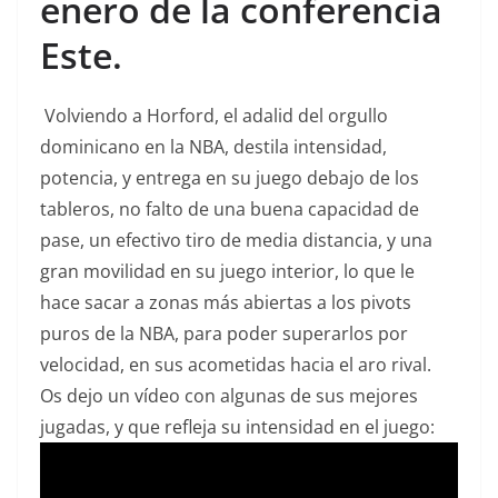
enero de la conferencia
Este.
Volviendo a Horford, el adalid del orgullo
dominicano en la NBA, destila intensidad,
potencia, y entrega en su juego debajo de los
tableros, no falto de una buena capacidad de
pase, un efectivo tiro de media distancia, y una
gran movilidad en su juego interior, lo que le
hace sacar a zonas más abiertas a los pivots
puros de la NBA, para poder superarlos por
velocidad, en sus acometidas hacia el aro rival.
Os dejo un vídeo con algunas de sus mejores
jugadas, y que refleja su intensidad en el juego: