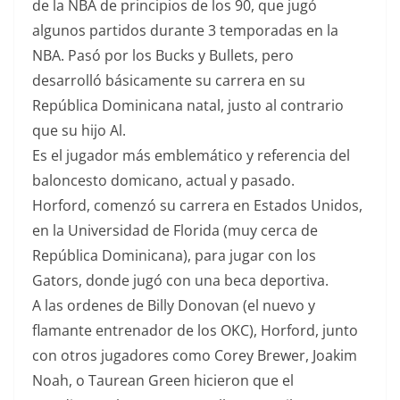
de la NBA de principios de los 90, que jugó
algunos partidos durante 3 temporadas en la
NBA. Pasó por los Bucks y Bullets, pero
desarrolló básicamente su carrera en su
República Dominicana natal, justo al contrario
que su hijo Al.
Es el jugador más emblemático y referencia del
baloncesto domicano, actual y pasado.
Horford, comenzó su carrera en Estados Unidos,
en la Universidad de Florida (muy cerca de
República Dominicana), para jugar con los
Gators, donde jugó con una beca deportiva.
A las ordenes de Billy Donovan (el nuevo y
flamante entrenador de los OKC), Horford, junto
con otros jugadores como Corey Brewer, Joakim
Noah, o Taurean Green hicieron que el