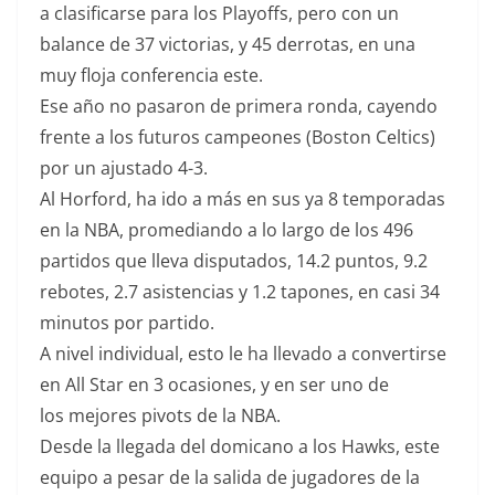
a clasificarse para los Playoffs, pero con un
balance de 37 victorias, y 45 derrotas, en una
muy floja conferencia este.
Ese año no pasaron de primera ronda, cayendo
frente a los futuros campeones (Boston Celtics)
por un ajustado 4-3.
Al Horford, ha ido a más en sus ya 8 temporadas
en la NBA, promediando a lo largo de los 496
partidos que lleva disputados, 14.2 puntos, 9.2
rebotes, 2.7 asistencias y 1.2 tapones, en casi 34
minutos por partido.
A nivel individual, esto le ha llevado a convertirse
en All Star en 3 ocasiones, y en ser uno de
los mejores pivots de la NBA.
Desde la llegada del domicano a los Hawks, este
equipo a pesar de la salida de jugadores de la