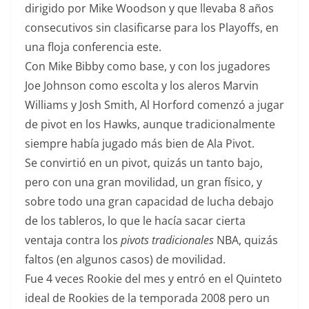
dirigido por Mike Woodson y que llevaba 8 años
consecutivos sin clasificarse para los Playoffs, en
una floja conferencia este.
Con Mike Bibby como base, y con los jugadores
Joe Johnson como escolta y los aleros Marvin
Williams y Josh Smith, Al Horford comenzó a jugar
de pivot en los Hawks, aunque tradicionalmente
siempre había jugado más bien de Ala Pivot.
Se convirtió en un pivot, quizás un tanto bajo,
pero con una gran movilidad, un gran físico, y
sobre todo una gran capacidad de lucha debajo
de los tableros, lo que le hacía sacar cierta
ventaja contra los
pivots tradicionales
NBA, quizás
faltos (en algunos casos) de movilidad.
Fue 4 veces Rookie del mes y entró en el Quinteto
ideal de Rookies de la temporada 2008 pero un