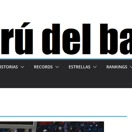
ISTORIAS
RECORDS
ESTRELLAS
RANKINGS