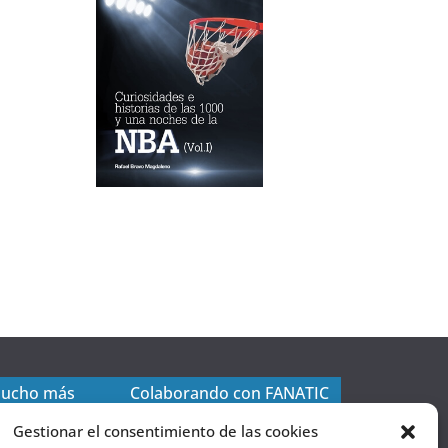
mucho más
Colaborando con FANATIC
Gestionar el consentimiento de las cookies