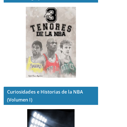
Curiosidades e Historias de la NBA
(Volumen I)