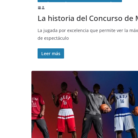
La historia del Concurso de
La jugada por excelencia que permite ver la máx
de espectáculo
Leer más