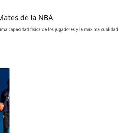
 Mates de la NBA
ima capacidad física de los jugadores y la máxima cualidad