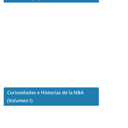
Curiosidades e Historias de la NBA
(Volumen I)