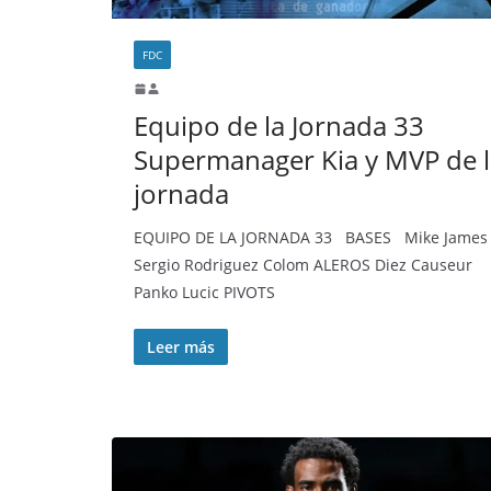
FDC
Equipo de la Jornada 33
Supermanager Kia y MVP de l
jornada
EQUIPO DE LA JORNADA 33 BASES Mike James
Sergio Rodriguez Colom ALEROS Diez Causeur
Panko Lucic PIVOTS
Leer más