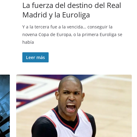
La fuerza del destino del Real
Madrid y la Euroliga
Y a la tercera fue a la vencida… conseguir la
novena Copa de Europa, o la primera Euroliga se
había
Leer más