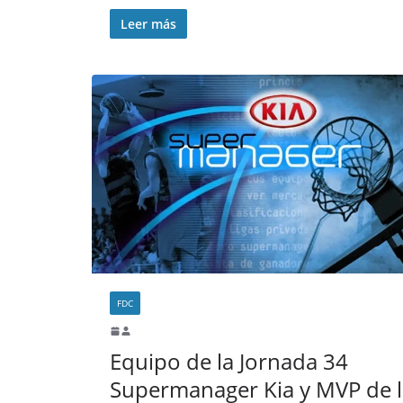
Leer más
FDC
Equipo de la Jornada 34
Supermanager Kia y MVP de l