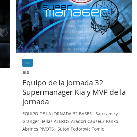
FDC
Equipo de la Jornada 32
Supermanager Kia y MVP de la
jornada
EQUIPO DE LA JORNADA 32 BASES Satoransky
Granger Bellas ALEROS Aradori Causeur Panko
Abrines PIVOTS Suton Todorovic Tomic