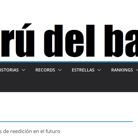
ISTORIAS
RECORDS
ESTRELLAS
RANKINGS
 de reedición en el futuro