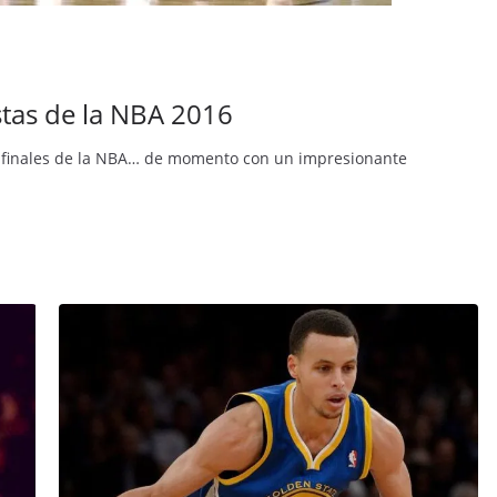
istas de la NBA 2016
las finales de la NBA… de momento con un impresionante