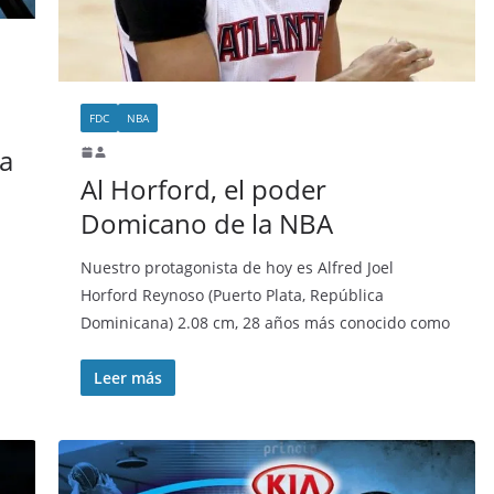
FDC
NBA
a
Al Horford, el poder
Domicano de la NBA
Nuestro protagonista de hoy es Alfred Joel
Horford Reynoso (Puerto Plata, República
Dominicana) 2.08 cm, 28 años más conocido como
Leer más