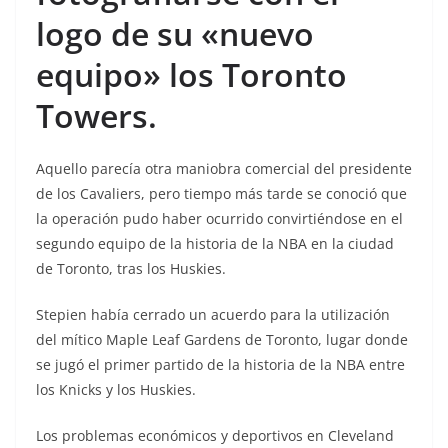
logo de su «nuevo
equipo» los Toronto
Towers.
Aquello parecía otra maniobra comercial del presidente
de los Cavaliers, pero tiempo más tarde se conoció que
la operación pudo haber ocurrido convirtiéndose en el
segundo equipo de la historia de la NBA en la ciudad
de Toronto, tras los Huskies.
Stepien había cerrado un acuerdo para la utilización
del mítico Maple Leaf Gardens de Toronto, lugar donde
se jugó el primer partido de la historia de la NBA entre
los Knicks y los Huskies.
Los problemas económicos y deportivos en Cleveland