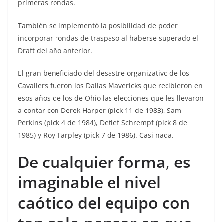
primeras rondas.
También se implementó la posibilidad de poder
incorporar rondas de traspaso al haberse superado el
Draft del año anterior.
El gran beneficiado del desastre organizativo de los
Cavaliers fueron los Dallas Mavericks que recibieron en
esos años de los de Ohio las elecciones que les llevaron
a contar con Derek Harper (pick 11 de 1983), Sam
Perkins (pick 4 de 1984), Detlef Schrempf (pick 8 de
1985) y Roy Tarpley (pick 7 de 1986). Casi nada.
De cualquier forma, es
imaginable el nivel
caótico del equipo con