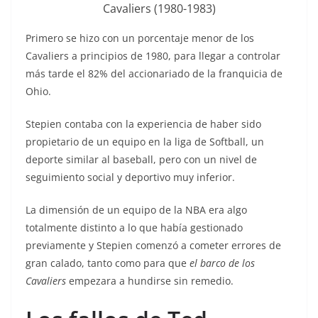
Cavaliers (1980-1983)
Primero se hizo con un porcentaje menor de los
Cavaliers a principios de 1980, para llegar a controlar
más tarde el 82% del accionariado de la franquicia de
Ohio.
Stepien contaba con la experiencia de haber sido
propietario de un equipo en la liga de Softball, un
deporte similar al baseball, pero con un nivel de
seguimiento social y deportivo muy inferior.
La dimensión de un equipo de la NBA era algo
totalmente distinto a lo que había gestionado
previamente y Stepien comenzó a cometer errores de
gran calado, tanto como para que
el barco de los
Cavaliers
empezara a hundirse sin remedio.