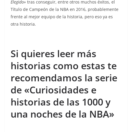
Elegido»
tras conseguir, entre otros muchos éxitos, el
Título de Campeón de la NBA en 2016, probablemente
frente al mejor equipo de la historia, pero eso ya es
otra historia.
Si quieres leer más
historias como estas te
recomendamos la serie
de «Curiosidades e
historias de las 1000 y
una noches de la NBA»