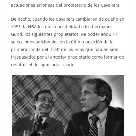
actuaciones erróneas del propietario de los Cavaliers.
De hecho, cuando los Cavaliers cambiaron de dueño en
1983, la NBA les dio la posibilidad a los hermanos
Gund, los siguientes propietarios, de poder adquirir
selecciones adicionales en la última posición de la
primera ronda del Draft de los años que habían sido
traspasados por el anterior propietario como formar de
restituir el desaguisado creado.