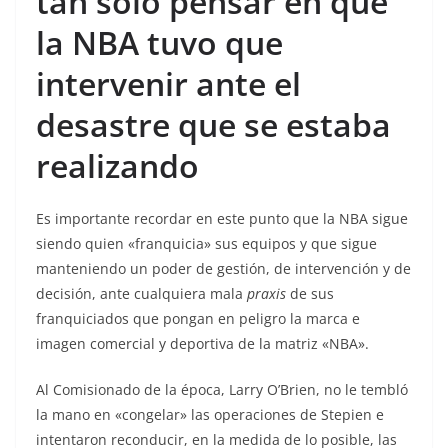
tan solo pensar en que
la NBA tuvo que
intervenir ante el
desastre que se estaba
realizando
Es importante recordar en este punto que la NBA sigue
siendo quien «franquicia» sus equipos y que sigue
manteniendo un poder de gestión, de intervención y de
decisión, ante cualquiera mala
praxis
de sus
franquiciados que pongan en peligro la marca e
imagen comercial y deportiva de la matriz «NBA».
Al Comisionado de la época, Larry O’Brien, no le tembló
la mano en «congelar» las operaciones de Stepien e
intentaron reconducir, en la medida de lo posible, las