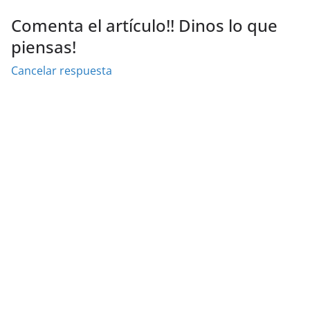
Comenta el artículo!! Dinos lo que
piensas!
Cancelar respuesta