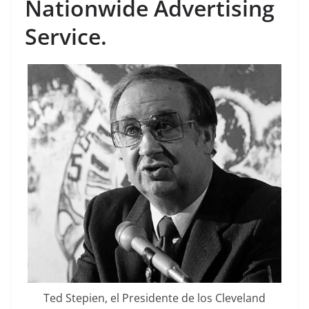
Nationwide Advertising
Service.
Ted Stepien, el Presidente de los Cleveland