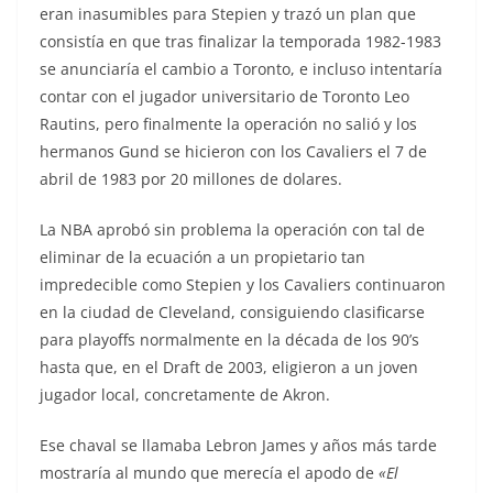
eran inasumibles para Stepien y trazó un plan que
consistía en que tras finalizar la temporada 1982-1983
se anunciaría el cambio a Toronto, e incluso intentaría
contar con el jugador universitario de Toronto Leo
Rautins, pero finalmente la operación no salió y los
hermanos Gund se hicieron con los Cavaliers el 7 de
abril de 1983 por 20 millones de dolares.
La NBA aprobó sin problema la operación con tal de
eliminar de la ecuación a un propietario tan
impredecible como Stepien y los Cavaliers continuaron
en la ciudad de Cleveland, consiguiendo clasificarse
para playoffs normalmente en la década de los 90’s
hasta que, en el Draft de 2003, eligieron a un joven
jugador local, concretamente de Akron.
Ese chaval se llamaba Lebron James y años más tarde
mostraría al mundo que merecía el apodo de
«El