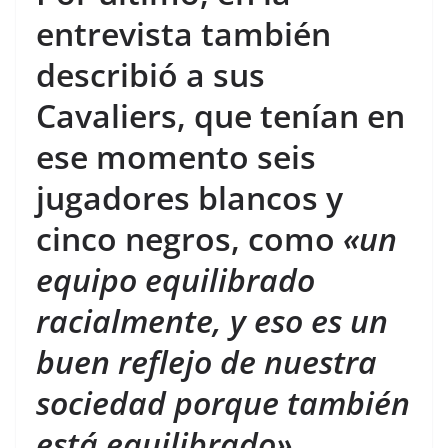
entrevista también
describió a sus
Cavaliers, que tenían en
ese momento seis
jugadores blancos y
cinco negros, como
«un
equipo equilibrado
racialmente, y eso es un
buen reflejo de nuestra
sociedad porque también
está equilibrado».