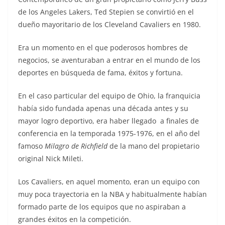
de los Angeles Lakers, Ted Stepien se convirtió en el
dueño mayoritario de los Cleveland Cavaliers en 1980.
Era un momento en el que poderosos hombres de
negocios, se aventuraban a entrar en el mundo de los
deportes en búsqueda de fama, éxitos y fortuna.
En el caso particular del equipo de Ohio, la franquicia
había sido fundada apenas una década antes y su
mayor logro deportivo, era haber llegado a finales de
conferencia en la temporada 1975-1976, en el año del
famoso
Milagro de Richfield
de la mano del propietario
original Nick Mileti.
Los Cavaliers, en aquel momento, eran un equipo con
muy poca trayectoria en la NBA y habitualmente habían
formado parte de los equipos que no aspiraban a
grandes éxitos en la competición.