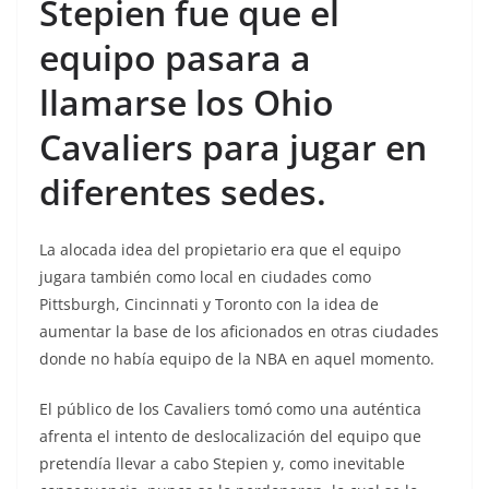
Stepien fue que el
equipo pasara a
llamarse los Ohio
Cavaliers para jugar en
diferentes sedes.
La alocada idea del propietario era que el equipo
jugara también como local en ciudades como
Pittsburgh, Cincinnati y Toronto con la idea de
aumentar la base de los aficionados en otras ciudades
donde no había equipo de la NBA en aquel momento.
El público de los Cavaliers tomó como una auténtica
afrenta el intento de deslocalización del equipo que
pretendía llevar a cabo Stepien y, como inevitable