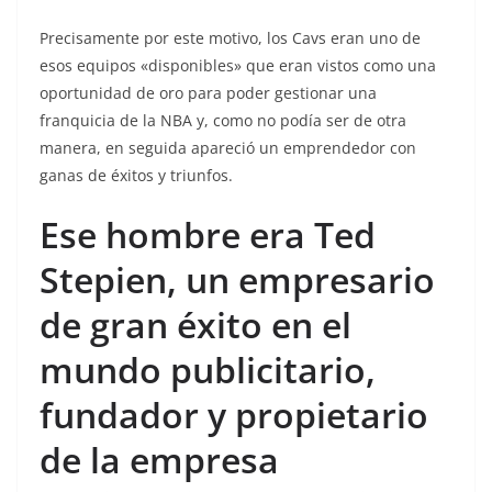
Precisamente por este motivo, los Cavs eran uno de
esos equipos «disponibles» que eran vistos como una
oportunidad de oro para poder gestionar una
franquicia de la NBA y, como no podía ser de otra
manera, en seguida apareció un emprendedor con
ganas de éxitos y triunfos.
Ese hombre era Ted
Stepien, un empresario
de gran éxito en el
mundo publicitario,
fundador y propietario
de la empresa