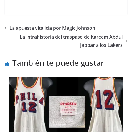
La apuesta vitalicia por Magic Johnson
La intrahistoria del traspaso de Kareem Abdul
Jabbar a los Lakers
También te puede gustar