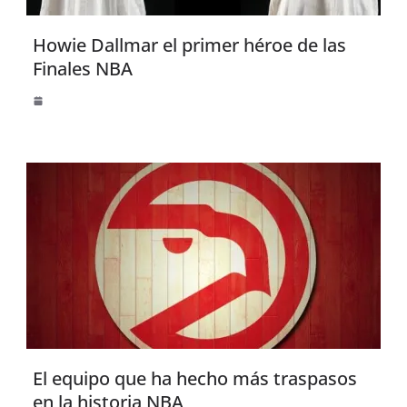
Howie Dallmar el primer héroe de las
Finales NBA
El equipo que ha hecho más traspasos
en la historia NBA