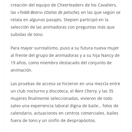
creación del equipo de Cheerleaders de los Cavaliers,
las
«Teddi-Bears» (Ositas de peluche),
en las que según se
relata en algunos pasajes, Stepien participó en la
selección de las animadoras con preguntas más que
subidas de tono.
Para mayor surrealismo, puso a su futura nueva mujer
al frente del grupo de animadoras y a su hija Nancy de
19 años, como miembro destacado del conjunto de
animación.
Las pruebas de acceso se hicieron en una mezcla entre
un club nocturno y discoteca, el
Rare Cherry,
y las 35
mujeres finalmente seleccionadas, vivieron de todo
salvo una experiencia laboral digna de baile… fotos de
calendario, actuaciones en centros comerciales, bailes
fuera de tono y un sinfín de despropósitos.