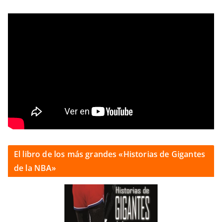
El libro de los más grandes «Historias de Gigantes
de la NBA»