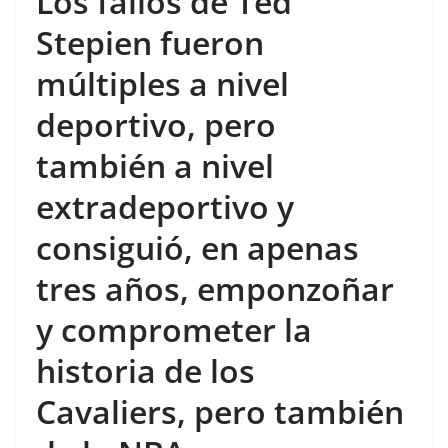
Los fallos de Ted
Stepien fueron
múltiples a nivel
deportivo, pero
también a nivel
extradeportivo y
consiguió, en apenas
tres años, emponzoñar
y comprometer la
historia de los
Cavaliers, pero también