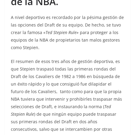
de la NBA.
A nivel deportivo es recordado por la pésima gestión de
las opciones del Draft de su equipo. De hecho, se tuvo
crear la famosa
«Ted Stepien Rule»
para proteger a los
equipos de la NBA de propietarios tan malos gestores
como Stepien.
El resumen de esos tres años de gestión deportiva, es
que Stepien traspasó todas las primeras rondas del
Draft de los Cavaliers de 1982 a 1986 en búsqueda de
un éxito rápido y lo que consiguió fue dilapidar el
futuro de los Cavaliers, tanto como para que la propia
NBA tuviera que intervenir y prohibirles traspasar más
selecciones de Draft, e instaurando la norma (
Ted
Stepien Rule
) de que ningún equipo puede traspasar
sus primeras rondas del Draft en dos años
consecutivos, salvo que se intercambien por otras