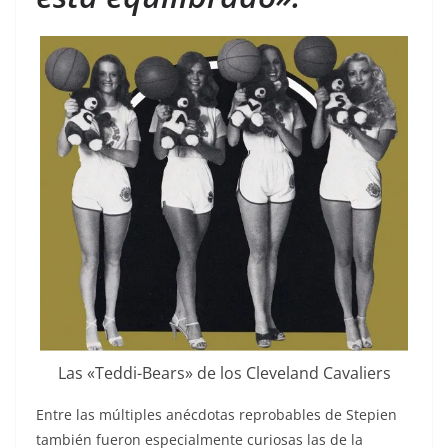
Las «Teddi-Bears» de los Cleveland Cavaliers
Entre las múltiples anécdotas reprobables de Stepien
también fueron especialmente curiosas las de la