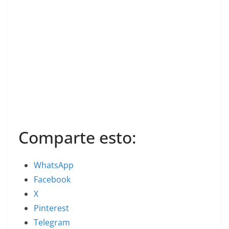
Comparte esto:
WhatsApp
Facebook
X
Pinterest
Telegram