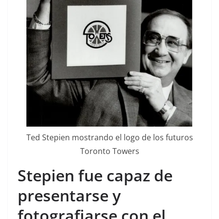
Ted Stepien mostrando el logo de los futuros
Toronto Towers
Stepien fue capaz de
presentarse y
fotografiarse con el