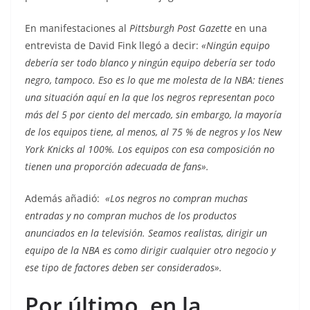
En manifestaciones al
Pittsburgh Post Gazette
en una
entrevista de David Fink llegó a decir:
«Ningún equipo
debería ser todo blanco y ningún equipo debería ser todo
negro, tampoco. Eso es lo que me molesta de la NBA: tienes
una situación aquí en la que los negros representan poco
más del 5 por ciento del mercado, sin embargo, la mayoría
de los equipos tiene, al menos, al 75 % de negros y los New
York Knicks al 100%. Los equipos con esa composición no
tienen una proporción adecuada de fans».
Además añadió:
«Los negros no compran muchas
entradas y no compran muchos de los productos
anunciados en la televisión. Seamos realistas, dirigir un
equipo de la NBA es como dirigir cualquier otro negocio y
ese tipo de factores deben ser considerados».
Por último, en la