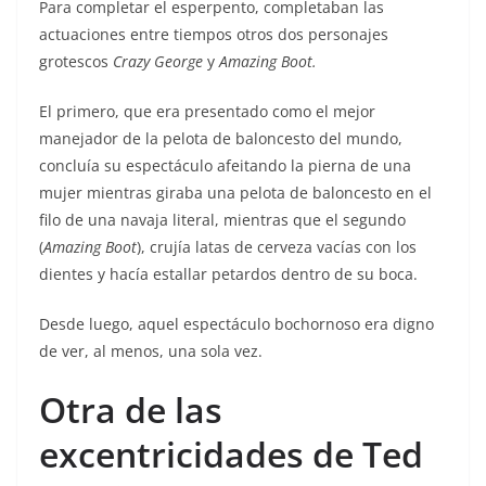
Para completar el esperpento, completaban las
actuaciones entre tiempos otros dos personajes
grotescos
Crazy George
y
Amazing Boot.
El primero, que era presentado como el mejor
manejador de la pelota de baloncesto del mundo,
concluía su espectáculo afeitando la pierna de una
mujer mientras giraba una pelota de baloncesto en el
filo de una navaja literal, mientras que el segundo
(
Amazing Boot
), crujía latas de cerveza vacías con los
dientes y hacía estallar petardos dentro de su boca.
Desde luego, aquel espectáculo bochornoso era digno
de ver, al menos, una sola vez.
Otra de las
excentricidades de Ted