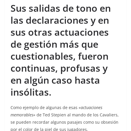
Sus salidas de tono en
las declaraciones y en
sus otras actuaciones
de gestión más que
cuestionables, fueron
continuas, profusas y
en algún caso hasta
insólitas.
Como ejemplo de algunas de esas
«actuaciones
memorables»
de Ted Stepien al mando de los Cavaliers,
se pueden recordar algunos pasajes como su obsesión
por el color de la piel de sus jugadores.