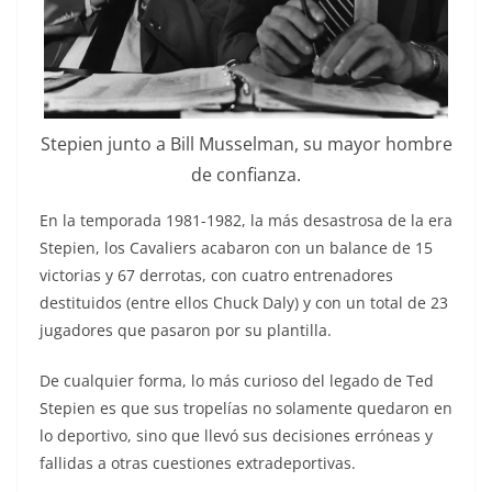
Stepien junto a Bill Musselman, su mayor hombre
de confianza.
En la temporada 1981-1982, la más desastrosa de la era
Stepien, los Cavaliers acabaron con un balance de 15
victorias y 67 derrotas, con cuatro entrenadores
destituidos (entre ellos Chuck Daly) y con un total de 23
jugadores que pasaron por su plantilla.
De cualquier forma, lo más curioso del legado de Ted
Stepien es que sus tropelías no solamente quedaron en
lo deportivo, sino que llevó sus decisiones erróneas y
fallidas a otras cuestiones extradeportivas.