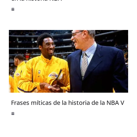
Frases míticas de la historia de la NBA V