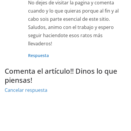
No dejes de visitar la pagina y comenta
cuando y lo que quieras porque al fin y al
cabo sois parte esencial de este sitio.
Saludos, animo con el trabajo y espero
seguir haciendote esos ratos más
llevaderos!
Respuesta
Comenta el artículo!! Dinos lo que
piensas!
Cancelar respuesta