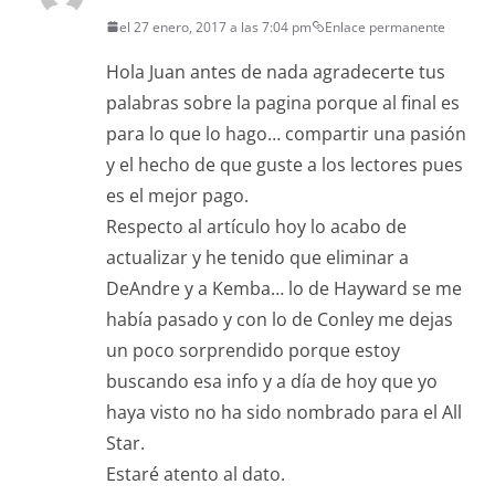
el 27 enero, 2017 a las 7:04 pm
Enlace permanente
Hola Juan antes de nada agradecerte tus
palabras sobre la pagina porque al final es
para lo que lo hago… compartir una pasión
y el hecho de que guste a los lectores pues
es el mejor pago.
Respecto al artículo hoy lo acabo de
actualizar y he tenido que eliminar a
DeAndre y a Kemba… lo de Hayward se me
había pasado y con lo de Conley me dejas
un poco sorprendido porque estoy
buscando esa info y a día de hoy que yo
haya visto no ha sido nombrado para el All
Star.
Estaré atento al dato.