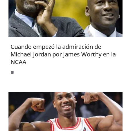
Cuando empezó la admiración de
Michael Jordan por James Worthy en la
NCAA