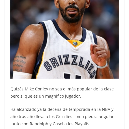
Quizás Mike Conley no sea el más popular de la clase
pero si que es un magnifico jugador.
Ha alcanzado ya la decena de temporada en la NBA y
año tras año lleva a los Grizzlies como piedra angular
junto con Randolph y Gasol a los Playoffs.