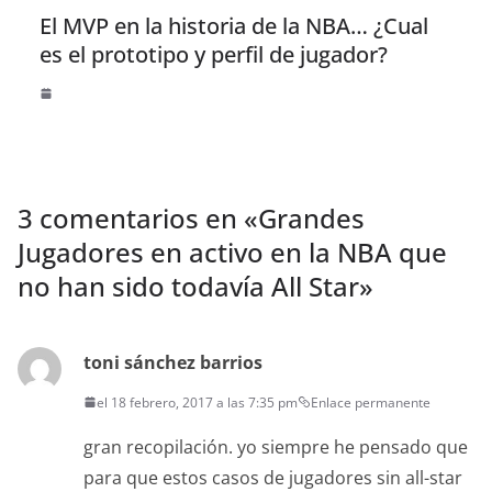
El MVP en la historia de la NBA… ¿Cual
es el prototipo y perfil de jugador?
3 comentarios en «
Grandes
Jugadores en activo en la NBA que
no han sido todavía All Star
»
toni sánchez barrios
el 18 febrero, 2017 a las 7:35 pm
Enlace permanente
gran recopilación. yo siempre he pensado que
para que estos casos de jugadores sin all-star