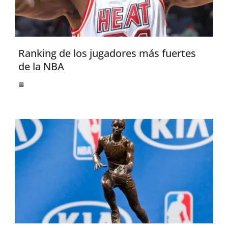
Ranking de los jugadores más fuertes
de la NBA