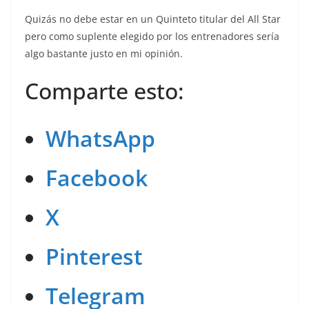
Quizás no debe estar en un Quinteto titular del All Star
pero como suplente elegido por los entrenadores sería
algo bastante justo en mi opinión.
Comparte esto:
WhatsApp
Facebook
X
Pinterest
Telegram