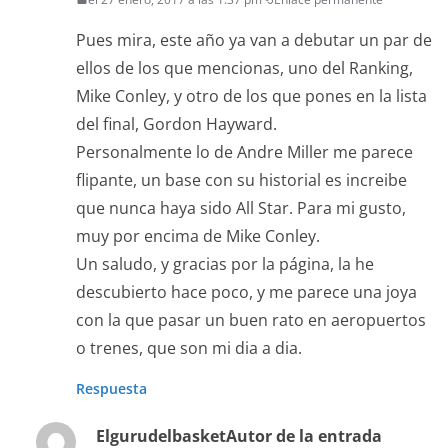
Pues mira, este año ya van a debutar un par de
ellos de los que mencionas, uno del Ranking,
Mike Conley, y otro de los que pones en la lista
del final, Gordon Hayward.
Personalmente lo de Andre Miller me parece
flipante, un base con su historial es increibe
que nunca haya sido All Star. Para mi gusto,
muy por encima de Mike Conley.
Un saludo, y gracias por la página, la he
descubierto hace poco, y me parece una joya
con la que pasar un buen rato en aeropuertos
o trenes, que son mi dia a dia.
Respuesta
Elgurudelbasket
Autor de la entrada