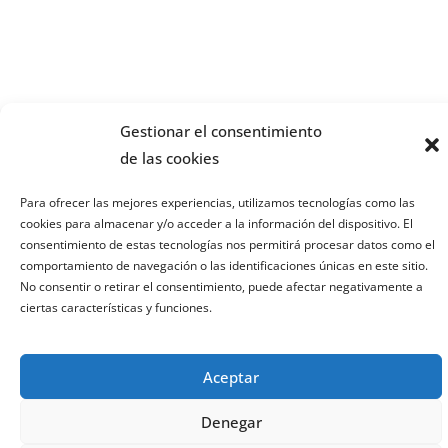
Gestionar el consentimiento
de las cookies
Para ofrecer las mejores experiencias, utilizamos tecnologías como las
cookies para almacenar y/o acceder a la información del dispositivo. El
consentimiento de estas tecnologías nos permitirá procesar datos como el
comportamiento de navegación o las identificaciones únicas en este sitio.
No consentir o retirar el consentimiento, puede afectar negativamente a
ciertas características y funciones.
Comparte esto:
Aceptar
WhatsApp
Facebook
Denegar
X