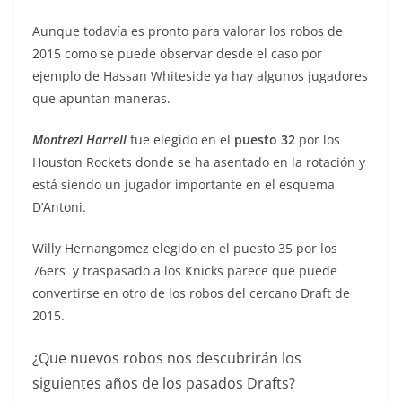
Aunque todavía es pronto para valorar los robos de
2015 como se puede observar desde el caso por
ejemplo de Hassan Whiteside ya hay algunos jugadores
que apuntan maneras.
Montrezl Harrell
fue elegido en el
puesto 32
por los
Houston Rockets donde se ha asentado en la rotación y
está siendo un jugador importante en el esquema
D’Antoni.
Willy Hernangomez elegido en el puesto 35 por los
76ers y traspasado a los Knicks parece que puede
convertirse en otro de los robos del cercano Draft de
2015.
¿Que nuevos robos nos descubrirán los
siguientes años de los pasados Drafts?