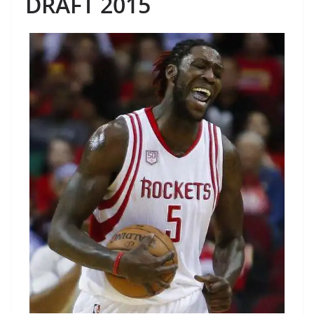
DRAFT 2015