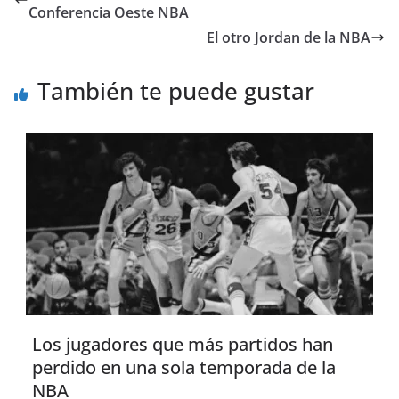
Conferencia Oeste NBA
El otro Jordan de la NBA
También te puede gustar
Los jugadores que más partidos han
perdido en una sola temporada de la
NBA