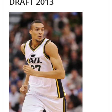
DRAFT 2013