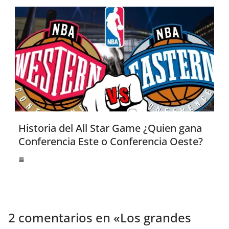
Historia del All Star Game ¿Quien gana
Conferencia Este o Conferencia Oeste?
2 comentarios en «
Los grandes