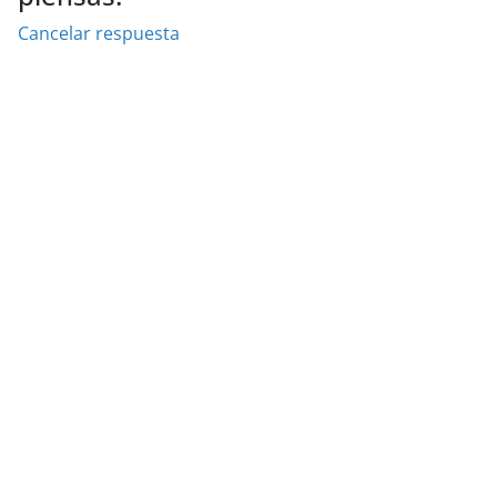
Cancelar respuesta