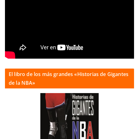
El libro de los más grandes «Historias de Gigantes
de la NBA»