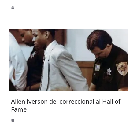
Allen Iverson del correccional al Hall of
Fame