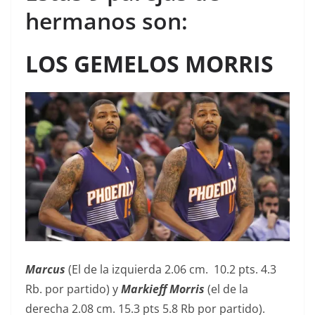
hermanos son:
LOS GEMELOS MORRIS
Marcus
(El de la izquierda 2.06 cm. 10.2 pts. 4.3
Rb. por partido) y
Markieff Morris
(el de la
derecha 2.08 cm. 15.3 pts 5.8 Rb por partido).