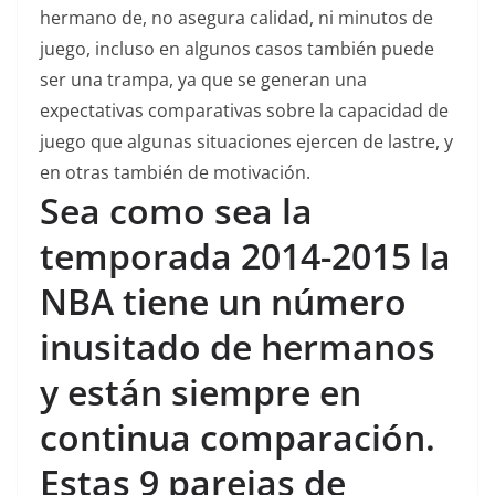
hermano de, no asegura calidad, ni minutos de
juego, incluso en algunos casos también puede
ser una trampa, ya que se generan una
expectativas comparativas sobre la capacidad de
juego que algunas situaciones ejercen de lastre, y
en otras también de motivación.
Sea como sea la
temporada 2014-2015 la
NBA tiene un número
inusitado de hermanos
y están siempre en
continua comparación.
Estas 9 parejas de