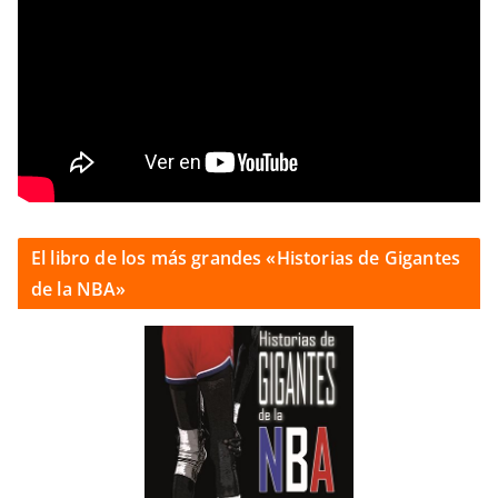
El libro de los más grandes «Historias de Gigantes
de la NBA»