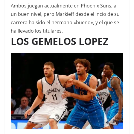
Ambos juegan actualmente en Phoenix Suns, a
un buen nivel, pero Markieff desde el incio de su
carrera ha sido el hermano «bueno», y el que se
ha llevado los titulares.
LOS GEMELOS LOPEZ