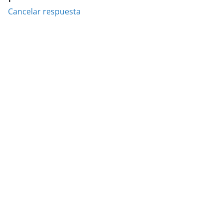
Cancelar respuesta