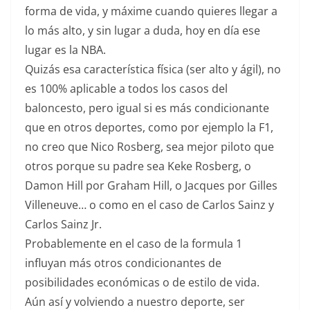
forma de vida, y máxime cuando quieres llegar a
lo más alto, y sin lugar a duda, hoy en día ese
lugar es la NBA.
Quizás esa característica física (ser alto y ágil), no
es 100% aplicable a todos los casos del
baloncesto, pero igual si es más condicionante
que en otros deportes, como por ejemplo la F1,
no creo que Nico Rosberg, sea mejor piloto que
otros porque su padre sea Keke Rosberg, o
Damon Hill por Graham Hill, o Jacques por Gilles
Villeneuve… o como en el caso de Carlos Sainz y
Carlos Sainz Jr.
Probablemente en el caso de la formula 1
influyan más otros condicionantes de
posibilidades económicas o de estilo de vida.
Aún así y volviendo a nuestro deporte, ser