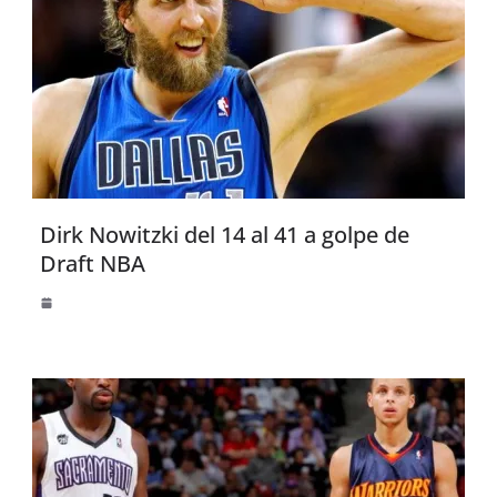
Dirk Nowitzki del 14 al 41 a golpe de
Draft NBA