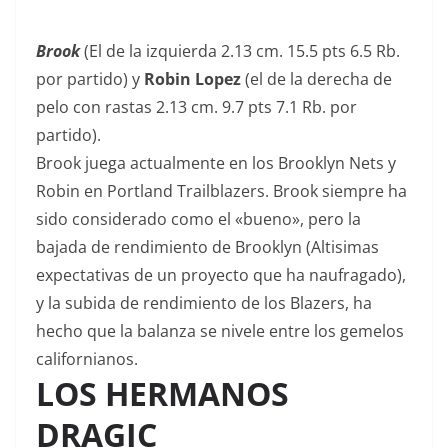
Brook
(El de la izquierda 2.13 cm. 15.5 pts 6.5 Rb.
por partido) y
Robin Lopez
(el de la derecha de
pelo con rastas 2.13 cm. 9.7 pts 7.1 Rb. por
partido).
Brook juega actualmente en los Brooklyn Nets y
Robin en Portland Trailblazers. Brook siempre ha
sido considerado como el «bueno», pero la
bajada de rendimiento de Brooklyn (Altisimas
expectativas de un proyecto que ha naufragado),
y la subida de rendimiento de los Blazers, ha
hecho que la balanza se nivele entre los gemelos
californianos.
LOS HERMANOS
DRAGIC