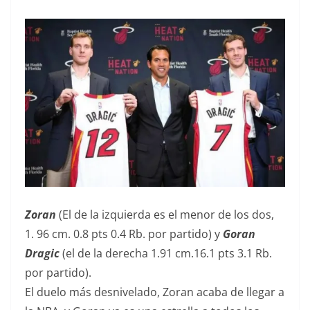
Zoran
(El de la izquierda es el menor de los dos,
1. 96 cm. 0.8 pts 0.4 Rb. por partido) y
Goran
Dragic
(el de la derecha 1.91 cm.16.1 pts 3.1 Rb.
por partido).
El duelo más desnivelado, Zoran acaba de llegar a