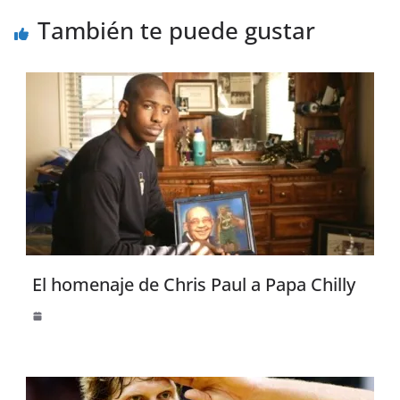
También te puede gustar
El homenaje de Chris Paul a Papa Chilly