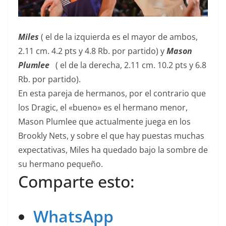
Miles
( el de la izquierda es el mayor de ambos,
2.11 cm. 4.2 pts y 4.8 Rb. por partido) y
Mason
Plumlee
( el de la derecha, 2.11 cm. 10.2 pts y 6.8
Rb. por partido).
En esta pareja de hermanos, por el contrario que
los Dragic, el «bueno» es el hermano menor,
Mason Plumlee que actualmente juega en los
Brookly Nets, y sobre el que hay puestas muchas
expectativas, Miles ha quedado bajo la sombre de
su hermano pequeño.
Comparte esto:
WhatsApp