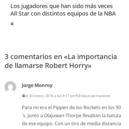
Los jugadores que han sido más veces
All Star con distintos equipos de la NBA
3 comentarios en «
La importancia
de llamarse Robert Horry
»
Jorge Monroy
el 30 enero, 2018 a las 4:17 pm
Enlace permanente
Para mí era el Pippen de los Rockets en los 90
´s. Junto a Olajuwan-Thorpe llevaban la batuta
de ese equipo. Con un tiro de media distancia