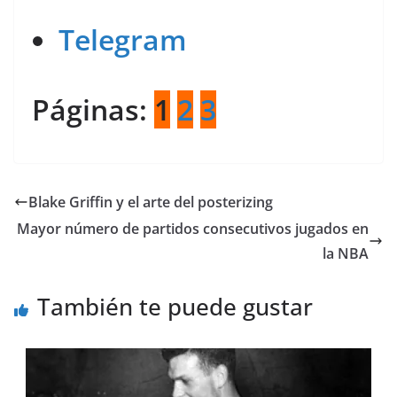
Telegram
Páginas:
1
2
3
Blake Griffin y el arte del posterizing
Mayor número de partidos consecutivos jugados en
la NBA
También te puede gustar