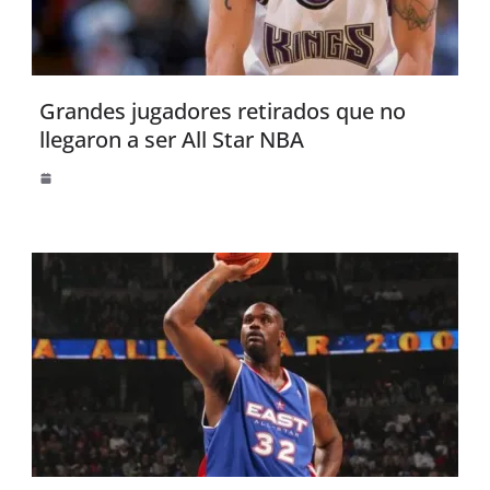
Grandes jugadores retirados que no
llegaron a ser All Star NBA