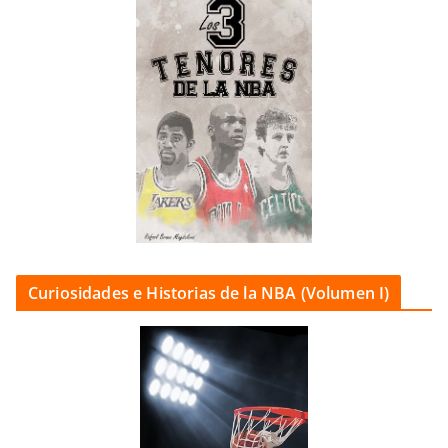
Curiosidades e Historias de la NBA (Volumen I)