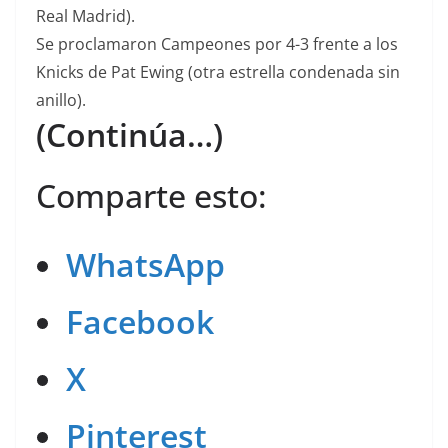
Real Madrid).
Se proclamaron Campeones por 4-3 frente a los
Knicks de Pat Ewing (otra estrella condenada sin
anillo).
(Continúa…)
Comparte esto:
WhatsApp
Facebook
X
Pinterest