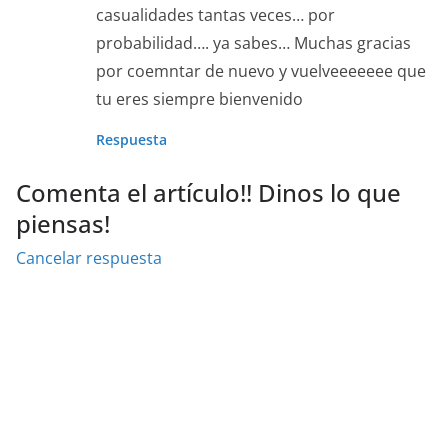
casualidades tantas veces… por
probabilidad…. ya sabes… Muchas gracias
por coemntar de nuevo y vuelveeeeeee que
tu eres siempre bienvenido
Respuesta
Comenta el artículo!! Dinos lo que
piensas!
Cancelar respuesta