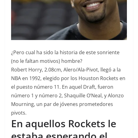
¿Pero cual ha sido la historia de este sonriente
(no le faltan motivos) hombre?
Robert Horry, 2.08cm, Alero/Ala-Pivot, llegó a la
NBA en 1992, elegido por los Houston Rockets en
el puesto número 11. En aquel Draft, fueron
número 1 y número 2, Shaquille O’Neal, y Alonzo
Mourning, un par de jóvenes prometedores
pivots.
En aquellos Rockets le
estaba esperando el