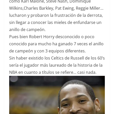
como Karl Malone, Steve Nash, Dominique
Wilkins,Charles Barkley, Pat Ewing, Reggie Miller…
lucharon y probaron la frustración de la derrota,
sin llegar a conocer las mieles de enfundarse un
anillo de campeón.
Pues bien Robert Horry desconocido o poco
conocido para mucho ha ganado 7 veces el anillo
de campeón y con 3 equipos diferentes.
Sin haber existido los Celtics de Russell de los 60’s
sería el jugador más laureado de la historia de la
NBA en cuanto a títulos se refiere… casi nada.