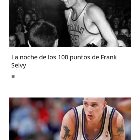
La noche de los 100 puntos de Frank
Selvy