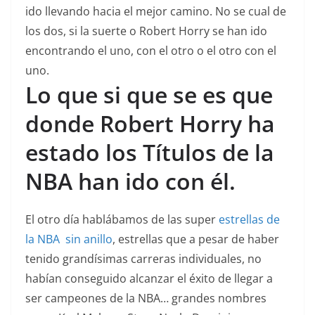
ido llevando hacia el mejor camino. No se cual de
los dos, si la suerte o Robert Horry se han ido
encontrando el uno, con el otro o el otro con el
uno.
Lo que si que se es que
donde Robert Horry ha
estado los Títulos de la
NBA han ido con él.
El otro día hablábamos de las super
estrellas de
la NBA sin anillo
, estrellas que a pesar de haber
tenido grandísimas carreras individuales, no
habían conseguido alcanzar el éxito de llegar a
ser campeones de la NBA… grandes nombres