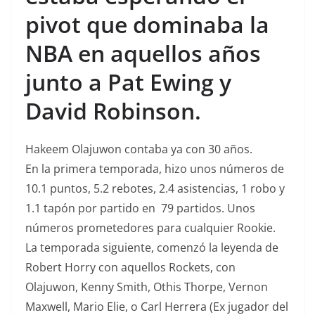
pivot que dominaba la
NBA en aquellos años
junto a Pat Ewing y
David Robinson.
Hakeem Olajuwon contaba ya con 30 años.
En la primera temporada, hizo unos números de
10.1 puntos, 5.2 rebotes, 2.4 asistencias, 1 robo y
1.1 tapón por partido en 79 partidos. Unos
números prometedores para cualquier Rookie.
La temporada siguiente, comenzó la leyenda de
Robert Horry con aquellos Rockets, con
Olajuwon, Kenny Smith, Othis Thorpe, Vernon
Maxwell, Mario Elie, o Carl Herrera (Ex jugador del