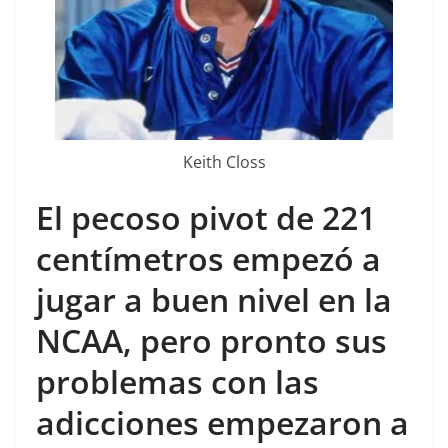
Keith Closs
El pecoso pivot de 221
centímetros empezó a
jugar a buen nivel en la
NCAA, pero pronto sus
problemas con las
adicciones empezaron a