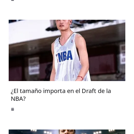
¿El tamaño importa en el Draft de la
NBA?