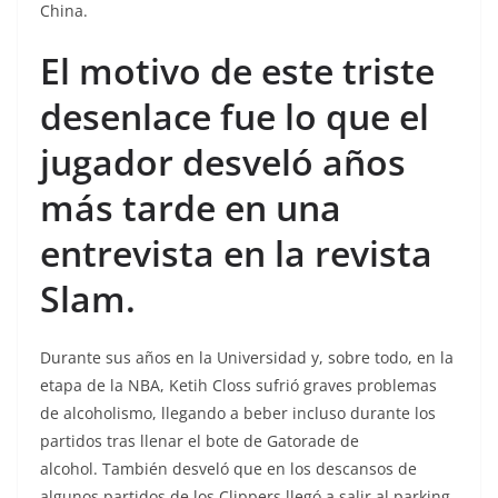
China.
El motivo de este triste
desenlace fue lo que el
jugador desveló años
más tarde en una
entrevista en la revista
Slam.
Durante sus años en la Universidad y, sobre todo, en la
etapa de la NBA, Ketih Closs sufrió graves problemas
de alcoholismo, llegando a beber incluso durante los
partidos tras llenar el bote de Gatorade de
alcohol. También desveló que en los descansos de
algunos partidos de los Clippers llegó a salir al parking