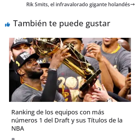
Rik Smits, el infravalorado gigante holandés
También te puede gustar
Ranking de los equipos con más
números 1 del Draft y sus Títulos de la
NBA