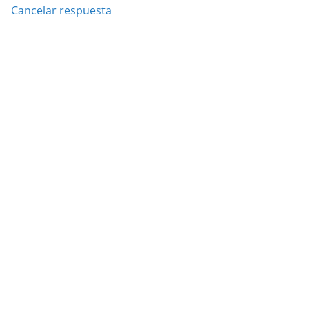
Cancelar respuesta