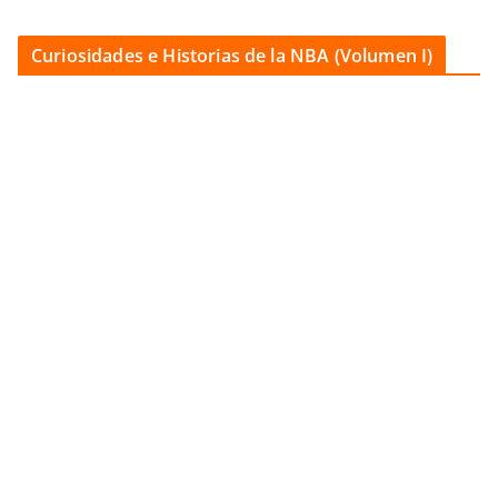
Curiosidades e Historias de la NBA (Volumen I)