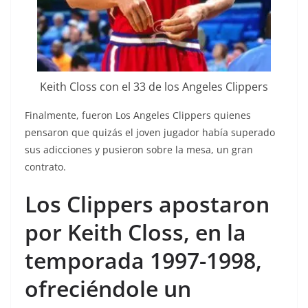
Keith Closs con el 33 de los Angeles Clippers
Finalmente, fueron Los Angeles Clippers quienes
pensaron que quizás el joven jugador había superado
sus adicciones y pusieron sobre la mesa, un gran
contrato.
Los Clippers apostaron
por Keith Closs, en la
temporada 1997-1998,
ofreciéndole un