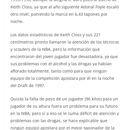
Keith Closs, ya que al año siguiente Adonal Foyle escaló
otro nivel, poniendo la marca en 6,43 tapones por
noche.
Los datos estadísticos de Keith Closs y sus 221
centímetros pronto llamaron la atención de los técnicos
y scouters de la NBA, pero la información que
encontraron del joven jugador fue devastadora, ya que
sus problemas con el alcohol y las drogas ya habían
aflorado totalmente, tanto como para que ningún
equipo de la competición apostara por él en la noche
del Draft de 1997.
Quizás la falta de peso de un jugador (96 kilos) para un
jugador de su altura fuera un problema para su futuro
en la NBA, pero sí a eso se le suma déficit de atención y
problemas con las drogas, se hace explicable que
ningún equipo apostara por el mejor taponador de la