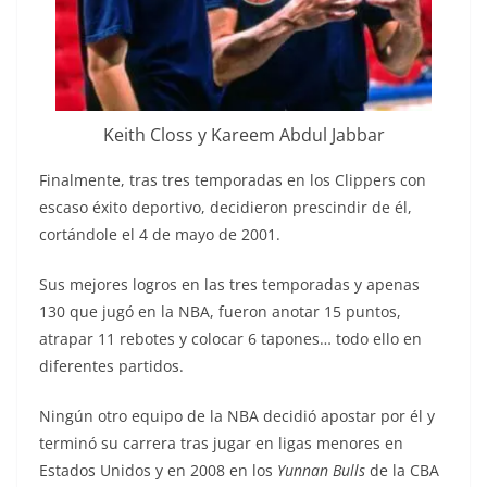
Keith Closs y Kareem Abdul Jabbar
Finalmente, tras tres temporadas en los Clippers con
escaso éxito deportivo, decidieron prescindir de él,
cortándole el 4 de mayo de 2001.
Sus mejores logros en las tres temporadas y apenas
130 que jugó en la NBA, fueron anotar 15 puntos,
atrapar 11 rebotes y colocar 6 tapones… todo ello en
diferentes partidos.
Ningún otro equipo de la NBA decidió apostar por él y
terminó su carrera tras jugar en ligas menores en
Estados Unidos y en 2008 en los
Yunnan Bulls
de la CBA