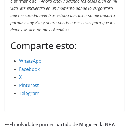
a afirmar que,
«Ahora estoy haciendo las cosas bien en mi
vida. Me encuentro en un momento donde lo vergonzoso
que me sucedió mientras estaba borracho no me importa,
porque estoy vivo y ahora puedo hacer cosas para que los
demás se sientan más cómodos».
Comparte esto:
WhatsApp
Facebook
X
Pinterest
Telegram
El inolvidable primer partido de Magic en la NBA