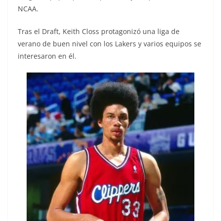
NCAA.
Tras el Draft, Keith Closs protagonizó una liga de
verano de buen nivel con los Lakers y varios equipos se
interesaron en él.