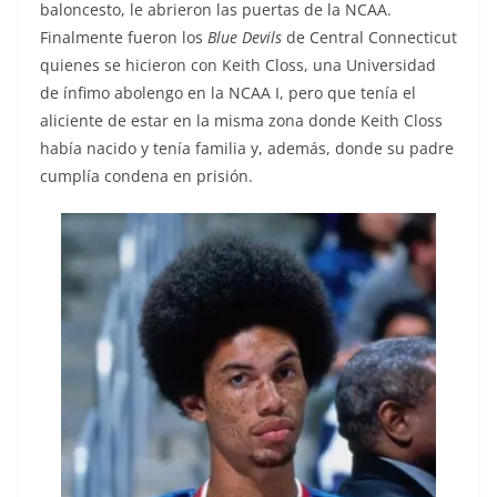
baloncesto, le abrieron las puertas de la NCAA.
Finalmente fueron los
Blue Devils
de Central Connecticut
quienes se hicieron con Keith Closs, una Universidad
de ínfimo abolengo en la NCAA I, pero que tenía el
aliciente de estar en la misma zona donde Keith Closs
había nacido y tenía familia y, además, donde su padre
cumplía condena en prisión.