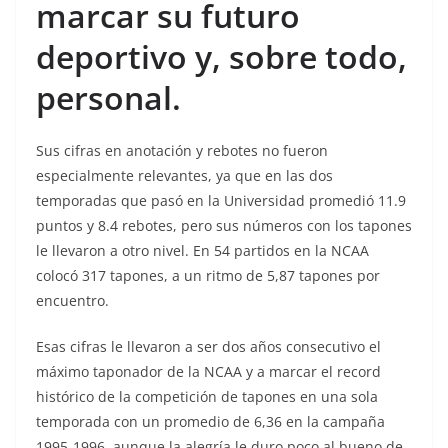
marcar su futuro
deportivo y, sobre todo,
personal.
Sus cifras en anotación y rebotes no fueron
especialmente relevantes, ya que en las dos
temporadas que pasó en la Universidad promedió 11.9
puntos y 8.4 rebotes, pero sus números con los tapones
le llevaron a otro nivel. En 54 partidos en la NCAA
colocó 317 tapones, a un ritmo de 5,87 tapones por
encuentro.
Esas cifras le llevaron a ser dos años consecutivo el
máximo taponador de la NCAA y a marcar el record
histórico de la competición de tapones en una sola
temporada con un promedio de 6,36 en la campaña
1995-1996, aunque la alegría le duro poco al bueno de