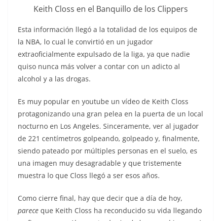
Keith Closs en el Banquillo de los Clippers
Esta información llegó a la totalidad de los equipos de
la NBA, lo cual le convirtió en un jugador
extraoficialmente expulsado de la liga, ya que nadie
quiso nunca más volver a contar con un adicto al
alcohol y a las drogas.
Es muy popular en youtube un vídeo de Keith Closs
protagonizando una gran pelea en la puerta de un local
nocturno en Los Angeles. Sinceramente, ver al jugador
de 221 centímetros golpeando, golpeado y, finalmente,
siendo pateado por múltiples personas en el suelo, es
una imagen muy desagradable y que tristemente
muestra lo que Closs llegó a ser esos años.
Como cierre final, hay que decir que a día de hoy,
parece
que Keith Closs ha reconducido su vida llegando