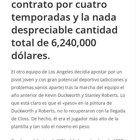
contrato por cuatro
temporadas y la nada
despreciable cantidad
total de 6,240,000
dólares.
El otro equipo de Los Angeles decidía apostar por un
pivot joven y con gran potencial deportivo (adicciones y
problemas varios aparte) tras la marcha del equipo el
año anterior de Kevin Duckworth y Stanley Roberts. Lo
que está claro es que el «peso» en la pintura de
Duckworth y Roberts, no lo recuperaron con la llegada
de Closs. De hecho, él era el jugador más alto de la
plantilla y tan solo el noveno en peso.