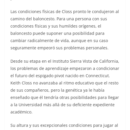
Las condiciones físicas de Closs pronto le condujeron al
camino del baloncesto. Para una persona con sus
condiciones físicas y sus humildes orígenes, el
baloncesto puede suponer una posibilidad para
cambiar radicalmente de vida, aunque en su caso
seguramente empeoró sus problemas personales.
Desde su etapa en el Instituto Sierra Vista de California,
los problemas de aprendizaje empezaron a condicionar
el futuro del espigado pivot nacido en Connecticut.
Keith Closs no avanzaba al ritmo educativo que el resto
de sus compañeros, pero la genética ya le había
enseñado que él tendría otras posibilidades para llegar
a la Universidad más allá de su deficiente expediente
académico.
Su altura y sus excepcionales condiciones para jugar al