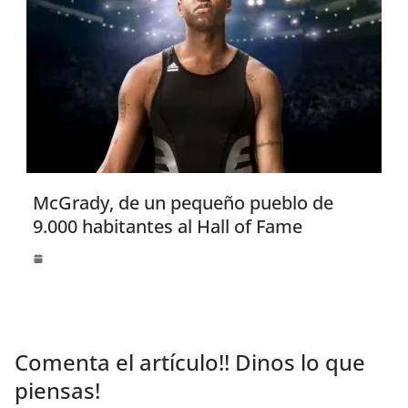
McGrady, de un pequeño pueblo de
9.000 habitantes al Hall of Fame
Comenta el artículo!! Dinos lo que
piensas!