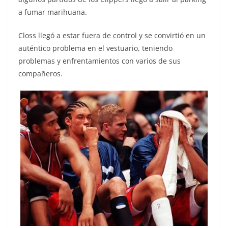
a fumar marihuana.
Closs llegó a estar fuera de control y se convirtió en un
auténtico problema en el vestuario, teniendo
problemas y enfrentamientos con varios de sus
compañeros.