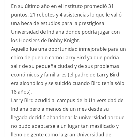
En su último año en el Instituto promedió 31
puntos, 21 rebotes y 4 asistencias lo que le valió
una beca de estudios para la prestigiosa
Universidad de Indiana donde podría jugar con
los Hoosiers de Bobby Knight.
Aquello fue una oportunidad inmejorable para un
chico de pueblo como Larry Bird ya que podría
salir de su pequeña ciudad y de sus problemas
económicos y familiares (el padre de Larry Bird
era alcohólico y se suicidó cuando Bird tenía sólo
18 años).
Larry Bird acudió al campus de la Universidad de
Indiana pero a menos de un mes desde su
llegada decidió abandonar la universidad porque
no pudo adaptarse a un lugar tan masificado y
lleno de gente como la gran Universidad de