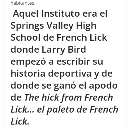
habitantes.
Aquel Instituto era el
Springs Valley High
School de French Lick
donde Larry Bird
empezó a escribir su
historia deportiva y de
donde se ganó el apodo
de
The hick from French
Lick… el paleto de French
Lick.