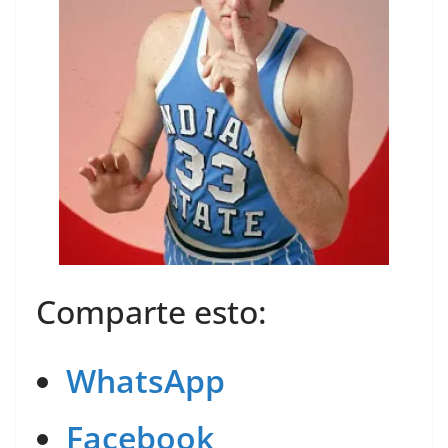
Comparte esto:
WhatsApp
Facebook