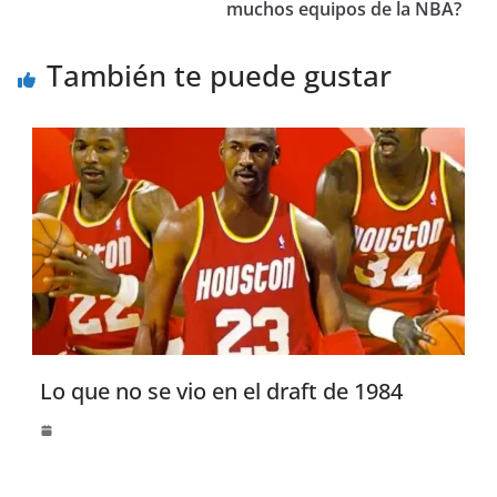
muchos equipos de la NBA?
También te puede gustar
Lo que no se vio en el draft de 1984