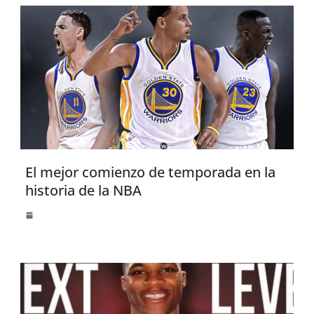
El mejor comienzo de temporada en la
historia de la NBA