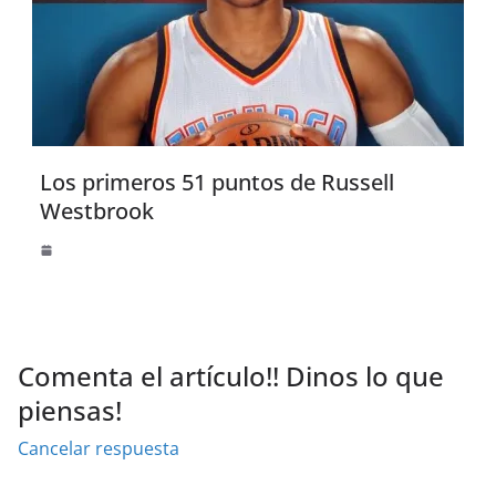
Los primeros 51 puntos de Russell
Westbrook
Comenta el artículo!! Dinos lo que
piensas!
Cancelar respuesta