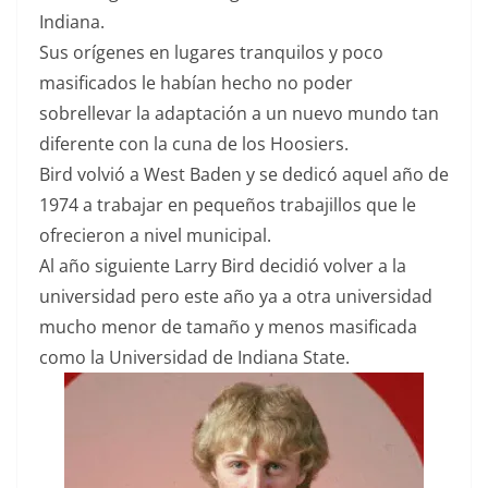
Indiana.
Sus orígenes en lugares tranquilos y poco
masificados le habían hecho no poder
sobrellevar la adaptación a un nuevo mundo tan
diferente con la cuna de los Hoosiers.
Bird volvió a West Baden y se dedicó aquel año de
1974 a trabajar en pequeños trabajillos que le
ofrecieron a nivel municipal.
Al año siguiente Larry Bird decidió volver a la
universidad pero este año ya a otra universidad
mucho menor de tamaño y menos masificada
como la Universidad de Indiana State.