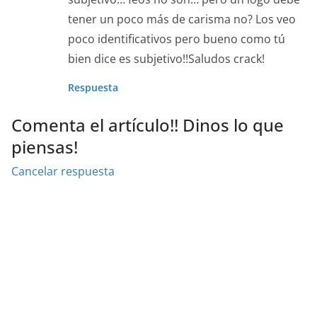
tener un poco más de carisma no? Los veo
poco identificativos pero bueno como tú
bien dice es subjetivo!!Saludos crack!
Respuesta
Comenta el artículo!! Dinos lo que
piensas!
Cancelar respuesta