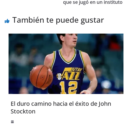
que se jugó en un instituto
También te puede gustar
El duro camino hacia el éxito de John
Stockton