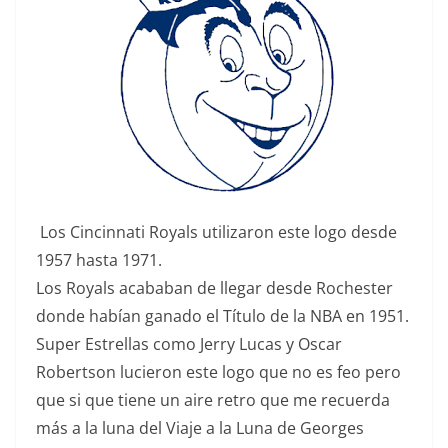
Los Cincinnati Royals utilizaron este logo desde
1957 hasta 1971.
Los Royals acababan de llegar desde Rochester
donde habían ganado el Título de la NBA en 1951.
Super Estrellas como Jerry Lucas y Oscar
Robertson lucieron este logo que no es feo pero
que si que tiene un aire retro que me recuerda
más a la luna del Viaje a la Luna de Georges