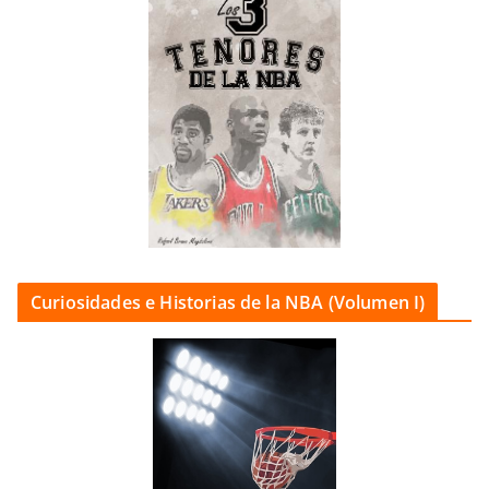
Curiosidades e Historias de la NBA (Volumen I)