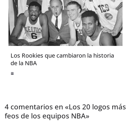
Los Rookies que cambiaron la historia
de la NBA
4 comentarios en «
Los 20 logos más
feos de los equipos NBA
»