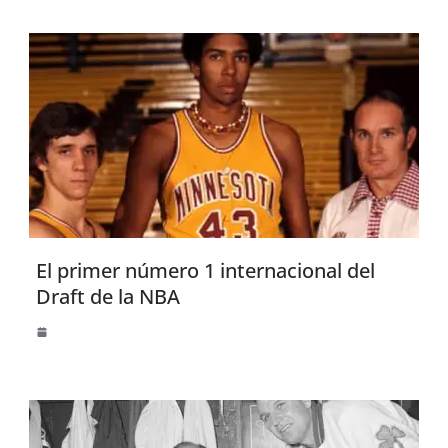
El primer número 1 internacional del
Draft de la NBA