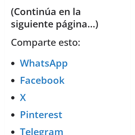
(Continúa en la
siguiente página…)
Comparte esto:
WhatsApp
Facebook
X
Pinterest
Telegram