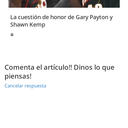
La cuestión de honor de Gary Payton y
Shawn Kemp
Comenta el artículo!! Dinos lo que
piensas!
Cancelar respuesta