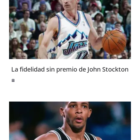
La fidelidad sin premio de John Stockton