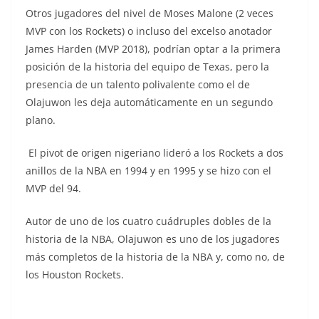
Otros jugadores del nivel de Moses Malone (2 veces
MVP con los Rockets) o incluso del excelso anotador
James Harden (MVP 2018), podrían optar a la primera
posición de la historia del equipo de Texas, pero la
presencia de un talento polivalente como el de
Olajuwon les deja automáticamente en un segundo
plano.
El pivot de origen nigeriano lideró a los Rockets a dos
anillos de la NBA en 1994 y en 1995 y se hizo con el
MVP del 94.
Autor de uno de los cuatro cuádruples dobles de la
historia de la NBA, Olajuwon es uno de los jugadores
más completos de la historia de la NBA y, como no, de
los Houston Rockets.