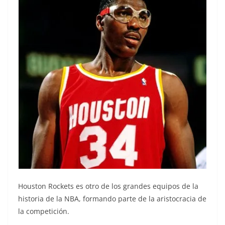
Houston Rockets es otro de los grandes equipos de la
historia de la NBA, formando parte de la aristocracia de
la competición.