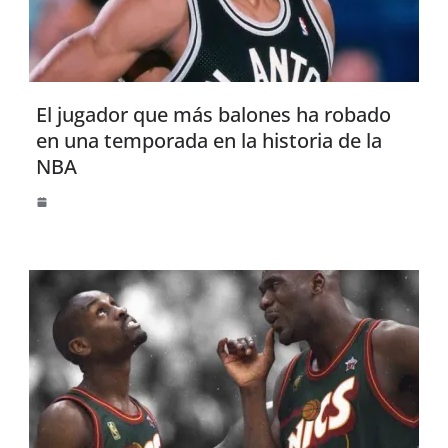
El jugador que más balones ha robado
en una temporada en la historia de la
NBA