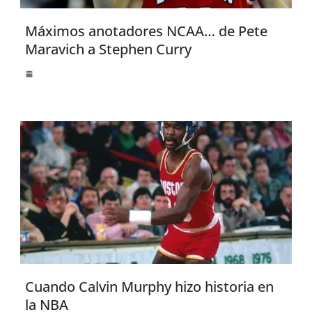
Máximos anotadores NCAA… de Pete
Maravich a Stephen Curry
Cuando Calvin Murphy hizo historia en
la NBA