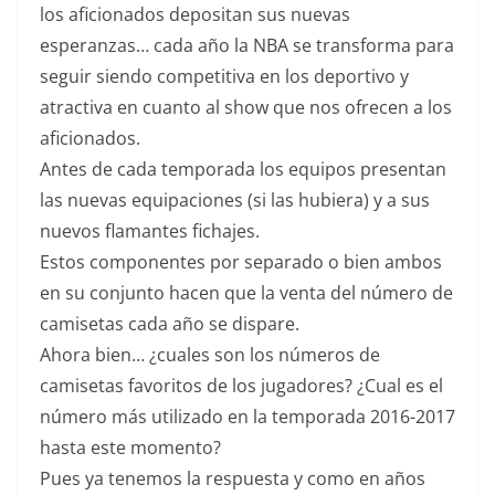
los aficionados depositan sus nuevas
esperanzas… cada año la NBA se transforma para
seguir siendo competitiva en los deportivo y
atractiva en cuanto al show que nos ofrecen a los
aficionados.
Antes de cada temporada los equipos presentan
las nuevas equipaciones (si las hubiera) y a sus
nuevos flamantes fichajes.
Estos componentes por separado o bien ambos
en su conjunto hacen que la venta del número de
camisetas cada año se dispare.
Ahora bien… ¿cuales son los números de
camisetas favoritos de los jugadores? ¿Cual es el
número más utilizado en la temporada 2016-2017
hasta este momento?
Pues ya tenemos la respuesta y como en años