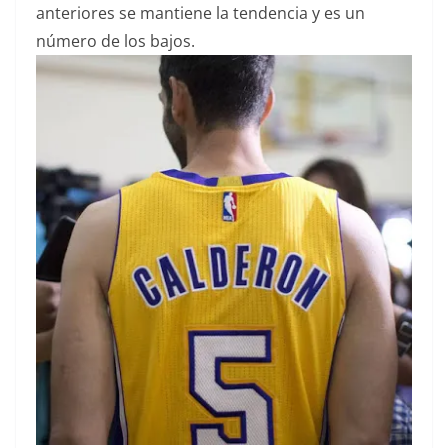
anteriores se mantiene la tendencia y es un
número de los bajos.