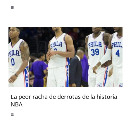
La peor racha de derrotas de la historia
NBA