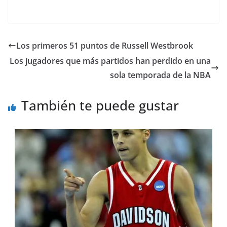
Los primeros 51 puntos de Russell Westbrook
Los jugadores que más partidos han perdido en una
sola temporada de la NBA
También te puede gustar