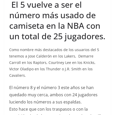
El 5 vuelve a ser el
número más usado de
camiseta en la NBA con
un total de 25 jugadores.
Como nombre más destacados de los usuarios del 5
tenemos a Jose Calderón en los Lakers, Demarre
Carroll en los Raptors, Courtney Lee en los Knicks,
Victor Oladipo en los Thunder o J.R. Smith en los
Cavaliers.
El número 8 y el número 3 este años se han
quedado muy cerca, ambos con 24 jugadores
luciendo los números a sus espaldas.
Esto hace que con los traspasos o con la