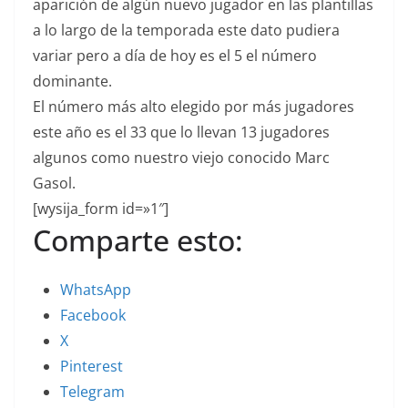
aparición de algún nuevo jugador en las plantillas
a lo largo de la temporada este dato pudiera
variar pero a día de hoy es el 5 el número
dominante.
El número más alto elegido por más jugadores
este año es el 33 que lo llevan 13 jugadores
algunos como nuestro viejo conocido Marc
Gasol.
[wysija_form id=»1″]
Comparte esto:
WhatsApp
Facebook
X
Pinterest
Telegram