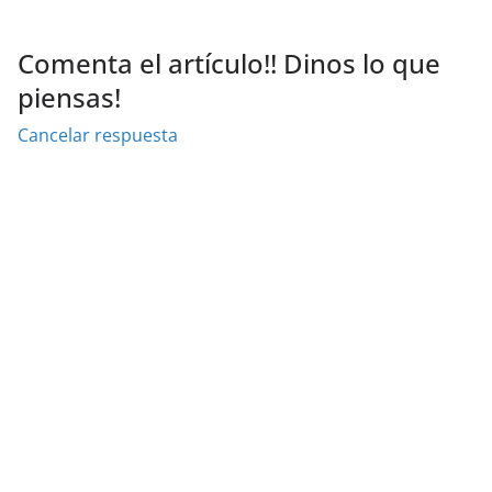
Comenta el artículo!! Dinos lo que
piensas!
Cancelar respuesta