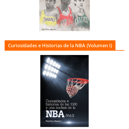
Curiosidades e Historias de la NBA (Volumen I)