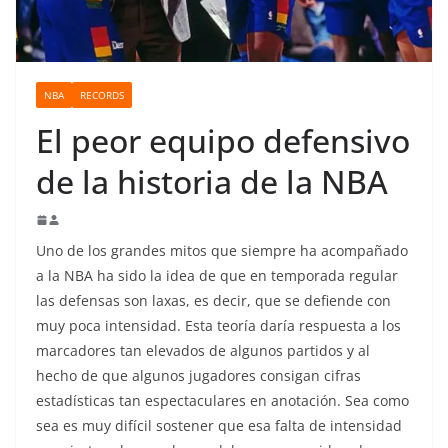
o
NBA
RECORDS
El peor equipo defensivo
de la historia de la NBA
Uno de los grandes mitos que siempre ha acompañado
a la NBA ha sido la idea de que en temporada regular
las defensas son laxas, es decir, que se defiende con
muy poca intensidad. Esta teoría daría respuesta a los
marcadores tan elevados de algunos partidos y al
hecho de que algunos jugadores consigan cifras
estadísticas tan espectaculares en anotación. Sea como
sea es muy difícil sostener que esa falta de intensidad