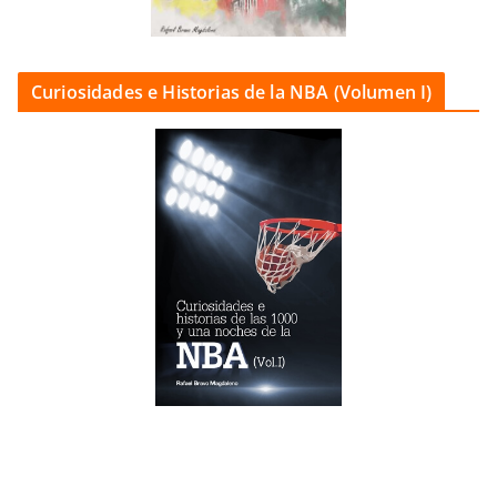
Curiosidades e Historias de la NBA (Volumen I)