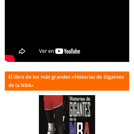
El libro de los más grandes «Historias de Gigantes
de la NBA»