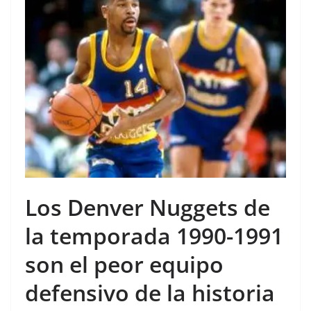
Los Denver Nuggets de
la temporada 1990-1991
son el peor equipo
defensivo de la historia