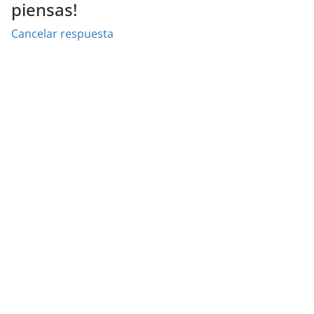
piensas!
Cancelar respuesta