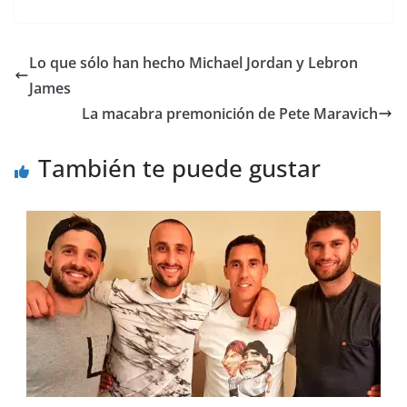
Lo que sólo han hecho Michael Jordan y Lebron
James
La macabra premonición de Pete Maravich
También te puede gustar