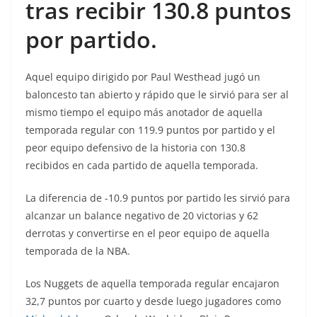
tras recibir 130.8 puntos
por partido.
Aquel equipo dirigido por Paul Westhead jugó un
baloncesto tan abierto y rápido que le sirvió para ser al
mismo tiempo el equipo más anotador de aquella
temporada regular con 119.9 puntos por partido y el
peor equipo defensivo de la historia con 130.8
recibidos en cada partido de aquella temporada.
La diferencia de -10.9 puntos por partido les sirvió para
alcanzar un balance negativo de 20 victorias y 62
derrotas y convertirse en el peor equipo de aquella
temporada de la NBA.
Los Nuggets de aquella temporada regular encajaron
32,7 puntos por cuarto y desde luego jugadores como