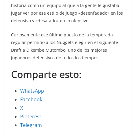
historia como un equipo al que a la gente le gustaba
jugar ver por ese estilo de juego «desenfadado» en los
defensivo y «desatado» en lo ofensivo.
Curiosamente ese último puesto de la temporada
regular permitió a los Nuggets elegir en el siguiente
Draft a Dikembe Mutombo, uno de los mejores
jugadores defensivos de todos los tiempos.
Comparte esto:
WhatsApp
Facebook
X
Pinterest
Telegram