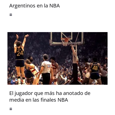
Argentinos en la NBA
El jugador que más ha anotado de
media en las finales NBA