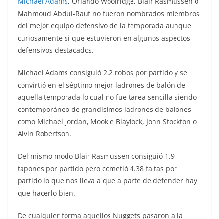
Michael Adams
, Orlando Woolridge, Blair Rasmussen o
Mahmoud Abdul-Rauf no fueron nombrados miembros
del mejor equipo defensivo de la temporada aunque
curiosamente si que estuvieron en algunos aspectos
defensivos destacados.
Michael Adams consiguió 2.2 robos por partido y se
convirtió en el séptimo mejor ladrones de balón de
aquella temporada lo cual no fue tarea sencilla siendo
contemporáneo de grandísimos ladrones de balones
como Michael Jordan, Mookie Blaylock, John Stockton o
Alvin Robertson.
Del mismo modo Blair Rasmussen consiguió 1.9
tapones por partido pero cometió 4.38 faltas por
partido lo que nos lleva a que a parte de defender hay
que hacerlo bien.
De cualquier forma aquellos Nuggets pasaron a la