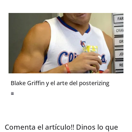
Blake Griffin y el arte del posterizing
Comenta el artículo!! Dinos lo que