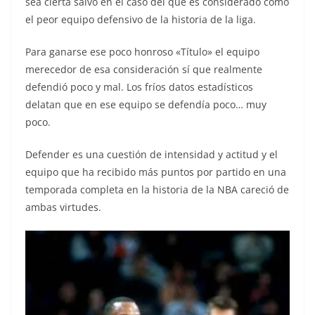
sea cierta salvo en el caso del que es considerado como
el peor equipo defensivo de la historia de la liga.
Para ganarse ese poco honroso «Título» el equipo
merecedor de esa consideración sí que realmente
defendió poco y mal. Los fríos datos estadísticos
delatan que en ese equipo se defendía poco… muy
poco.
Defender es una cuestión de intensidad y actitud y el
equipo que ha recibido más puntos por partido en una
temporada completa en la historia de la NBA careció de
ambas virtudes.