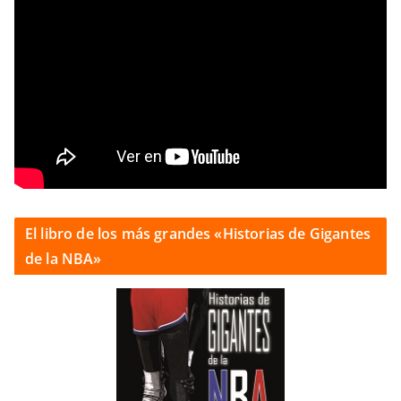
El libro de los más grandes «Historias de Gigantes
de la NBA»