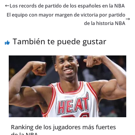
Los records de partido de los españoles en la NBA
El equipo con mayor margen de victoria por partido
de la historia NBA
También te puede gustar
Ranking de los jugadores más fuertes
de la NBA