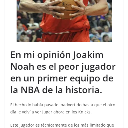
En mi opinión Joakim
Noah es el peor jugador
en un primer equipo de
la NBA de la historia.
El hecho lo había pasado inadvertido hasta que el otro
día le volví a ver jugar ahora en los Knicks.
Este jugador es técnicamente de los más limitado que