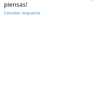
piensas!
Cancelar respuesta