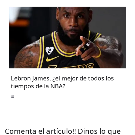
Lebron James, ¿el mejor de todos los
tiempos de la NBA?
Comenta el artículo!! Dinos lo que