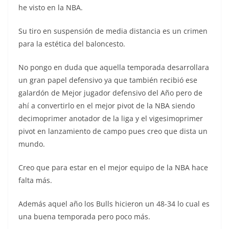
he visto en la NBA.
Su tiro en suspensión de media distancia es un crimen
para la estética del baloncesto.
No pongo en duda que aquella temporada desarrollara
un gran papel defensivo ya que también recibió ese
galardón de Mejor jugador defensivo del Año pero de
ahí a convertirlo en el mejor pivot de la NBA siendo
decimoprimer anotador de la liga y el vigesimoprimer
pivot en lanzamiento de campo pues creo que dista un
mundo.
Creo que para estar en el mejor equipo de la NBA hace
falta más.
Además aquel año los Bulls hicieron un 48-34 lo cual es
una buena temporada pero poco más.