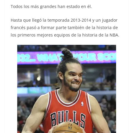
Todos los más grandes han estado en él.
Hasta que llegó la temporada 2013-2014 y un jugador
francés pasó a formar parte también de la historia de
los primeros mejores equipos de la historia de la NBA.