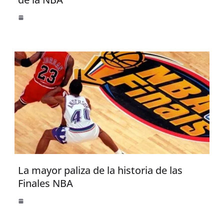
La mayor paliza de la historia de las
Finales NBA