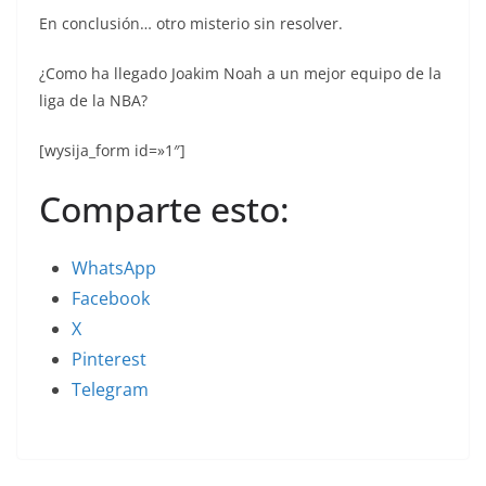
En conclusión… otro misterio sin resolver.
¿Como ha llegado Joakim Noah a un mejor equipo de la
liga de la NBA?
[wysija_form id=»1″]
Comparte esto:
WhatsApp
Facebook
X
Pinterest
Telegram