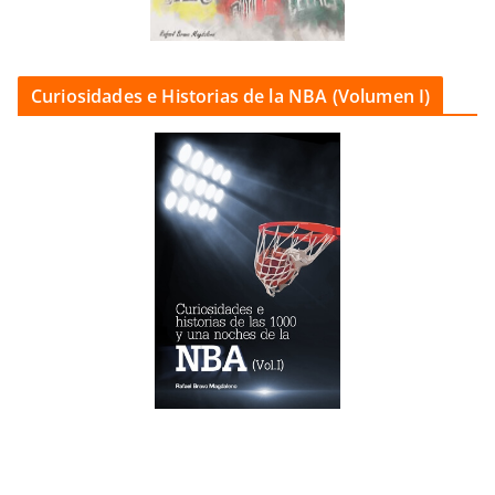
Curiosidades e Historias de la NBA (Volumen I)