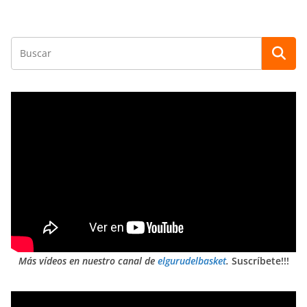
Más vídeos en nuestro canal de
elgurudelbasket
.
Suscríbete!!!