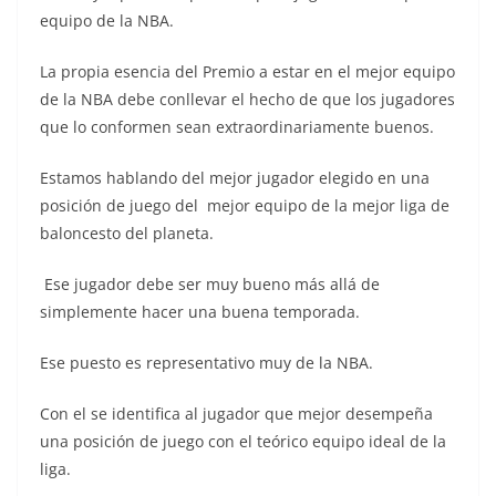
equipo de la NBA.
La propia esencia del Premio a estar en el mejor equipo
de la NBA debe conllevar el hecho de que los jugadores
que lo conformen sean extraordinariamente buenos.
Estamos hablando del mejor jugador elegido en una
posición de juego del mejor equipo de la mejor liga de
baloncesto del planeta.
Ese jugador debe ser muy bueno más allá de
simplemente hacer una buena temporada.
Ese puesto es representativo muy de la NBA.
Con el se identifica al jugador que mejor desempeña
una posición de juego con el teórico equipo ideal de la
liga.