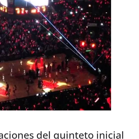
ciones del quinteto inicial