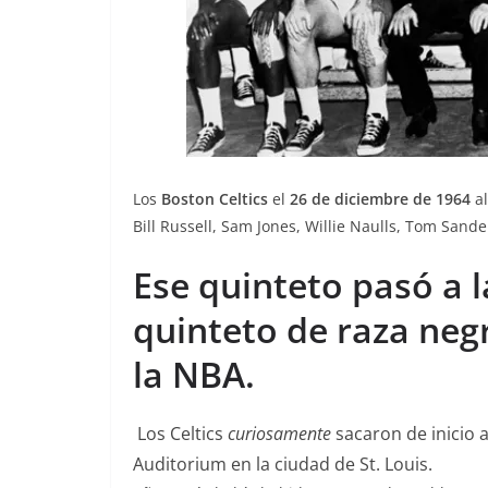
Los
Boston Celtics
el
26 de diciembre de 1964
al
Bill Russell, Sam Jones, Willie Naulls, Tom Sander
Ese quinteto pasó a l
quinteto de raza neg
la NBA.
Los Celtics
curiosamente
sacaron de inicio a
Auditorium en la ciudad de St. Louis.