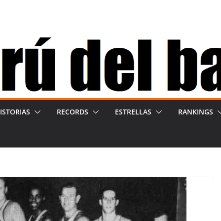
ISTORIAS
RECORDS
ESTRELLAS
RANKINGS