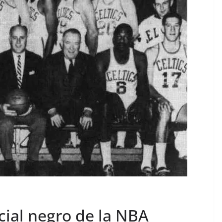
icial negro de la NBA