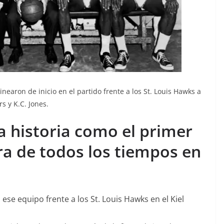
inearon de inicio en el partido frente a los St. Louis Hawks a
s y K.C. Jones.
a historia como el primer
ra de todos los tiempos en
 ese equipo frente a los St. Louis Hawks en el Kiel