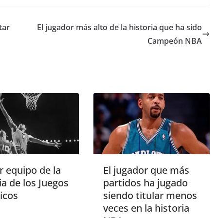
tar
El jugador más alto de la historia que ha sido
Campeón NBA
r equipo de la
El jugador que más
ia de los Juegos
partidos ha jugado
icos
siendo titular menos
veces en la historia