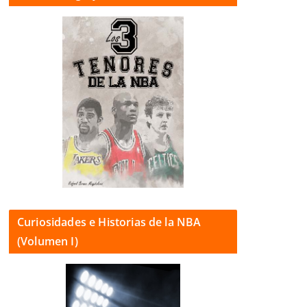
Curiosidades e Historias de la NBA
(Volumen I)