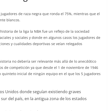
e jugadores de raza negra que ronda el 75%, mientras que el
nte blancos.
historia de la liga la NBA fue un reflejo de la sociedad
aciales y sociales y donde en algunos casos los jugadores de
iones y cualidades deportivas se veían relegados
historia no debería ser relevante más allá de lo anecdótico
ños de competición ya que desde el 1 de noviembre de 1946
quinteto inicial de ningún equipo en el que los 5 jugadores
ados Unidos donde seguían existiendo graves
sur del país, en la antigua zona de los estados