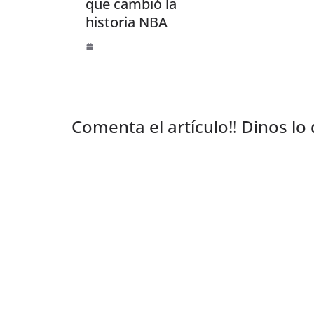
que cambió la
historia NBA
Comenta el artículo!! Dinos lo