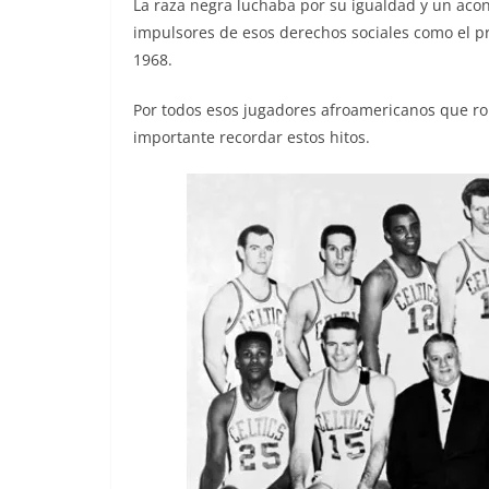
La raza negra luchaba por su igualdad y un aco
impulsores de esos derechos sociales como el pr
1968.
Por todos esos jugadores afroamericanos que rom
importante recordar estos hitos.