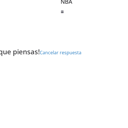
NBA
 que piensas!
Cancelar respuesta