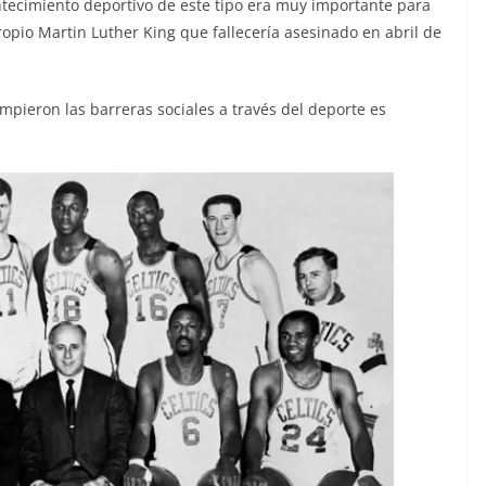
ntecimiento deportivo de este tipo era muy importante para
opio Martin Luther King que fallecería asesinado en abril de
pieron las barreras sociales a través del deporte es