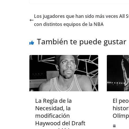
Los jugadores que han sido más veces All S
con distintos equipos de la NBA
También te puede gustar
La Regla de la
El peo
Necesidad, la
histor
modificación
Olímp
Haywood del Draft