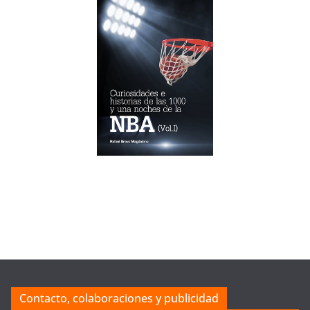
Contacto, colaboraciones y publicidad