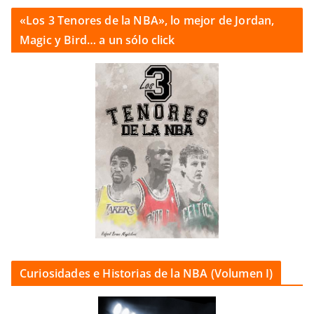
«Los 3 Tenores de la NBA», lo mejor de Jordan,
Magic y Bird… a un sólo click
Curiosidades e Historias de la NBA (Volumen I)