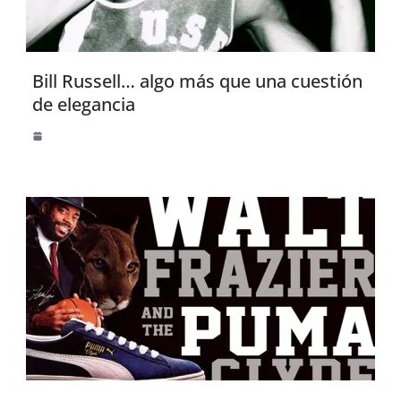
Bill Russell… algo más que una cuestión
de elegancia