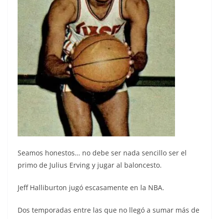
Seamos honestos… no debe ser nada sencillo ser el
primo de Julius Erving y jugar al baloncesto.
Jeff Halliburton jugó escasamente en la NBA.
Dos temporadas entre las que no llegó a sumar más de