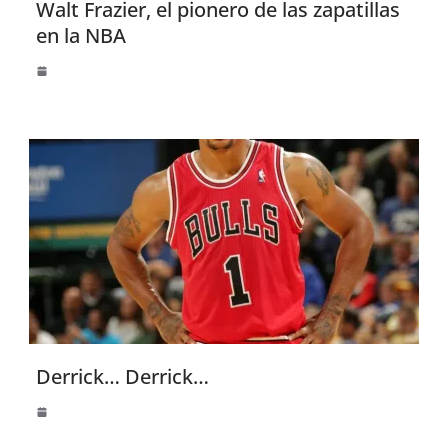
Walt Frazier, el pionero de las zapatillas
en la NBA
Derrick… Derrick…