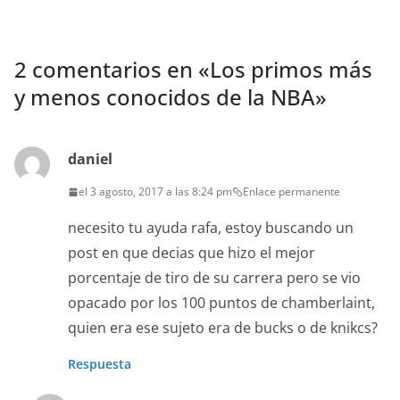
2 comentarios en «
Los primos más
y menos conocidos de la NBA
»
daniel
el 3 agosto, 2017 a las 8:24 pm
Enlace permanente
necesito tu ayuda rafa, estoy buscando un
post en que decias que hizo el mejor
porcentaje de tiro de su carrera pero se vio
opacado por los 100 puntos de chamberlaint,
quien era ese sujeto era de bucks o de knikcs?
Respuesta