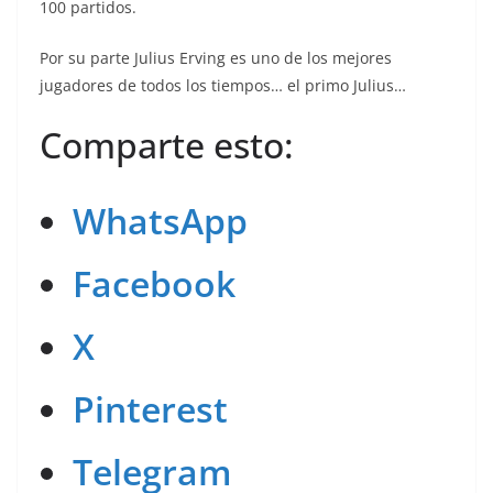
100 partidos.
Por su parte Julius Erving es uno de los mejores
jugadores de todos los tiempos… el primo Julius…
Comparte esto:
WhatsApp
Facebook
X
Pinterest
Telegram