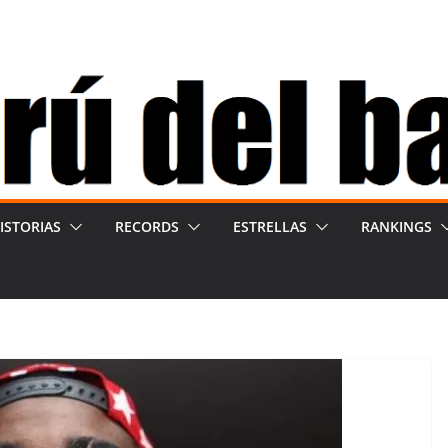
ISTORIAS
RECORDS
ESTRELLAS
RANKINGS