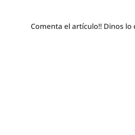
Comenta el artículo!! Dinos lo