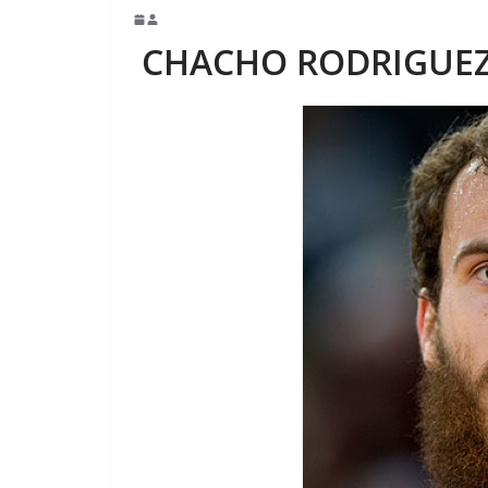
CHACHO RODRIGUE