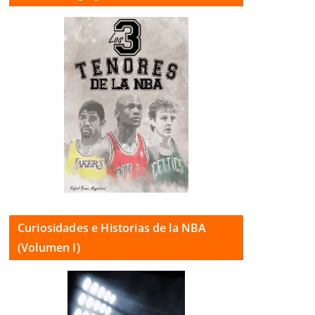
Curiosidades e Historias de la NBA
(Volumen I)