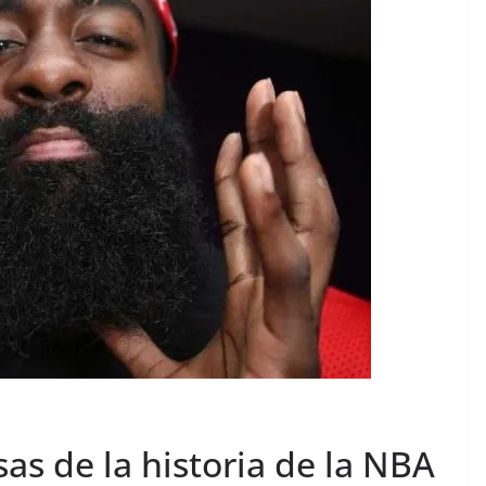
s de la historia de la NBA