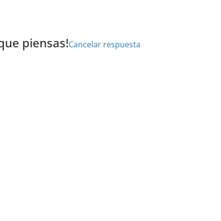
 que piensas!
Cancelar respuesta