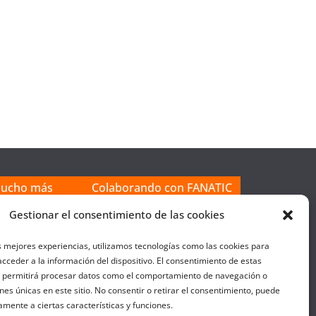
mucho más
Colaborando con FANATIC
Gestionar el consentimiento de las cookies
s mejores experiencias, utilizamos tecnologías como las cookies para
cceder a la información del dispositivo. El consentimiento de estas
s permitirá procesar datos como el comportamiento de navegación o
ones únicas en este sitio. No consentir o retirar el consentimiento, puede
amente a ciertas características y funciones.