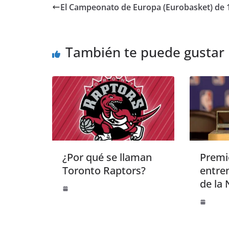
El Campeonato de Europa (Eurobasket) de 
También te puede gustar
¿Por qué se llaman
Premi
Toronto Raptors?
entre
de la