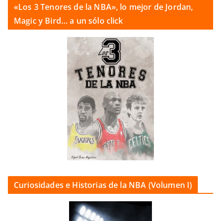
«Los 3 Tenores de la NBA», lo mejor de Jordan,
Magic y Bird… a un sólo click
Curiosidades e Historias de la NBA (Volumen I)