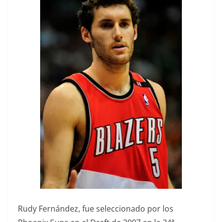
Rudy Fernández, fue seleccionado por los