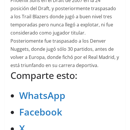
Phoenix Suns en el Draft de 2007 en la 24ª
posición del Draft, y posteriormente traspasado
a los Trail Blazers donde jugó a buen nivel tres
temporadas pero nunca llegó a explotar, ni fue
considerado como jugador titular.
Posteriomente fue traspasado a los Denver
Nuggets, donde jugó sólo 30 partidos, antes de
volver a Europa, donde fichó por el Real Madrid, y
está triunfando en su carrera deportiva.
Comparte esto:
WhatsApp
Facebook
X