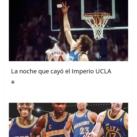
La noche que cayó el Imperio UCLA