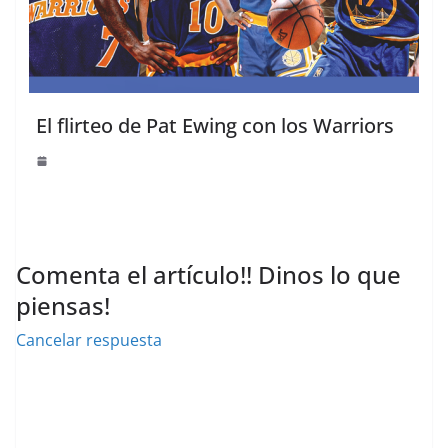
El flirteo de Pat Ewing con los Warriors
Comenta el artículo!! Dinos lo que
piensas!
Cancelar respuesta