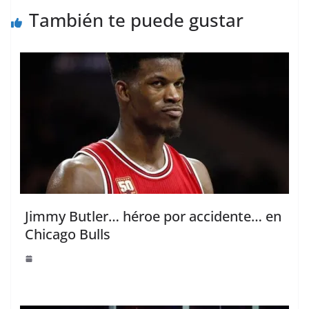
También te puede gustar
Jimmy Butler… héroe por accidente… en
Chicago Bulls