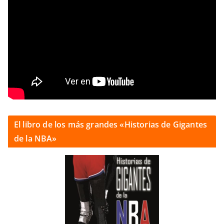
El libro de los más grandes «Historias de Gigantes
de la NBA»