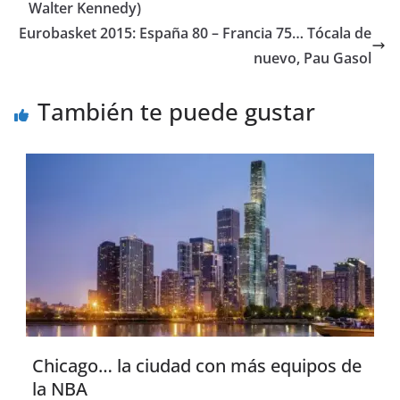
Walter Kennedy)
Eurobasket 2015: España 80 – Francia 75… Tócala de
nuevo, Pau Gasol
También te puede gustar
Chicago… la ciudad con más equipos de
la NBA