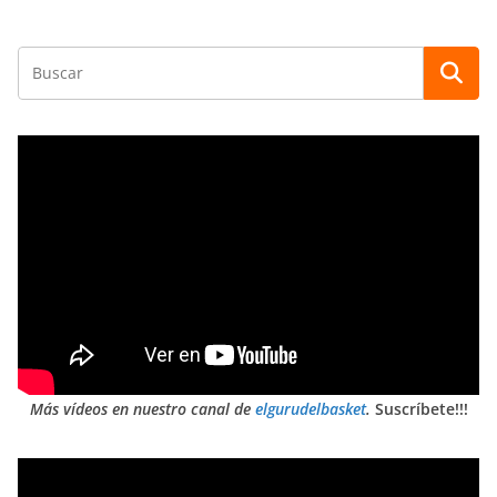
Más vídeos en nuestro canal de
elgurudelbasket
.
Suscríbete!!!