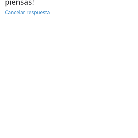
piensas!
Cancelar respuesta