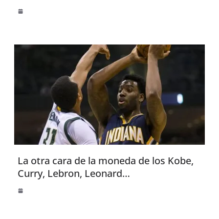
La otra cara de la moneda de los Kobe,
Curry, Lebron, Leonard…