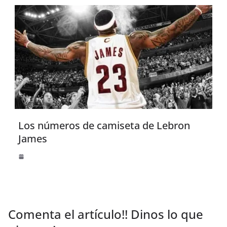
Los números de camiseta de Lebron
James
Comenta el artículo!! Dinos lo que