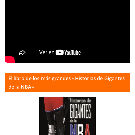
El libro de los más grandes «Historias de Gigantes
de la NBA»