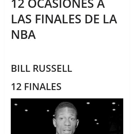
12 OCASIONES A
LAS FINALES DE LA
NBA
BILL RUSSELL
12 FINALES