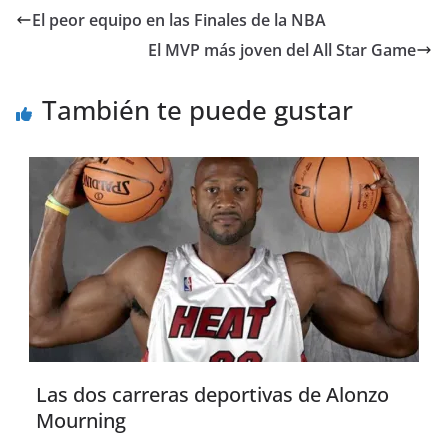
El peor equipo en las Finales de la NBA
El MVP más joven del All Star Game
También te puede gustar
Las dos carreras deportivas de Alonzo
Mourning