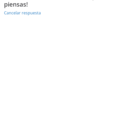
piensas!
Cancelar respuesta