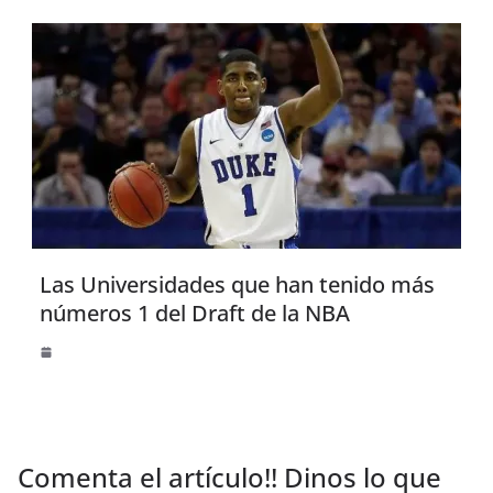
Las Universidades que han tenido más
números 1 del Draft de la NBA
Comenta el artículo!! Dinos lo que