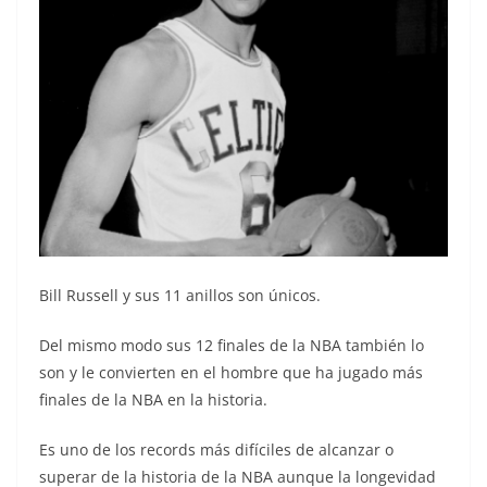
Bill Russell y sus 11 anillos son únicos.
Del mismo modo sus 12 finales de la NBA también lo
son y le convierten en el hombre que ha jugado más
finales de la NBA en la historia.
Es uno de los records más difíciles de alcanzar o
superar de la historia de la NBA aunque la longevidad