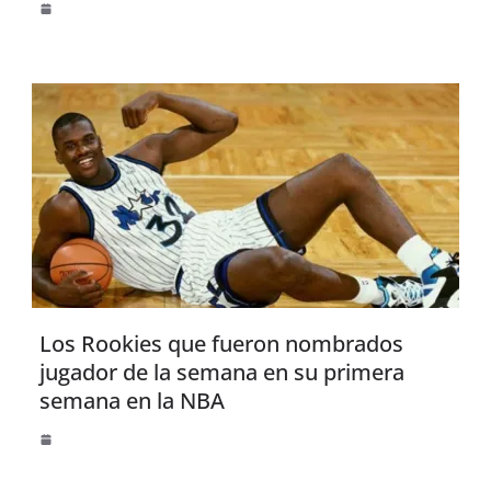
Los Rookies que fueron nombrados
jugador de la semana en su primera
semana en la NBA