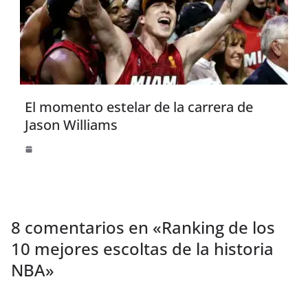
El momento estelar de la carrera de
Jason Williams
8 comentarios en «
Ranking de los
10 mejores escoltas de la historia
NBA
»