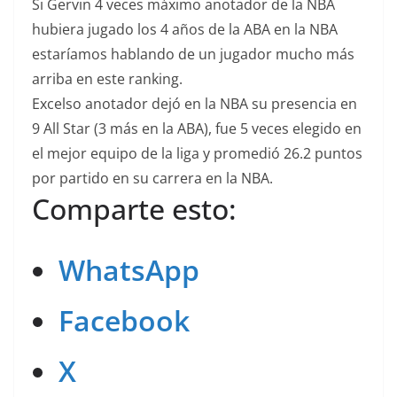
Si Gervin 4 veces máximo anotador de la NBA
hubiera jugado los 4 años de la ABA en la NBA
estaríamos hablando de un jugador mucho más
arriba en este ranking.
Excelso anotador dejó en la NBA su presencia en
9 All Star (3 más en la ABA), fue 5 veces elegido en
el mejor equipo de la liga y promedió 26.2 puntos
por partido en su carrera en la NBA.
Comparte esto:
WhatsApp
Facebook
X