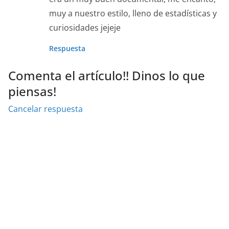
muy a nuestro estilo, lleno de estadísticas y
curiosidades jejeje
Respuesta
Comenta el artículo!! Dinos lo que
piensas!
Cancelar respuesta