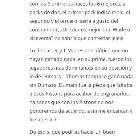
con los 6 primeros haces los 6 mejores, a
packs de dos, el primer pack indiscutible, el
segundo y el tercero, sería a gusto del
consumidor, ¿Drexler es mejor que Wade o
viceversa? no sabría que contestar jejeje
Lo de Carter y T-Mac es anecdótico que no
hayan ganado nada, en su prime, fueron los
jugadores mas dominantes en su posición y
lo de Dumars… Thomas tampoco ganó nada
sin Dumars, Dumars fue la pieza que faltaba
a esos Pistons para acabar de engranarlos.
Ya sabes que con los Pistons no nos
pondremos de acuerdo, a mi me encantan y
lo sabes xD
De eso si que podrías hacer un buen