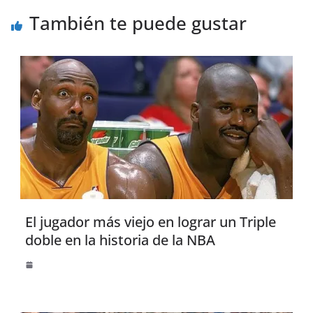
También te puede gustar
El jugador más viejo en lograr un Triple
doble en la historia de la NBA