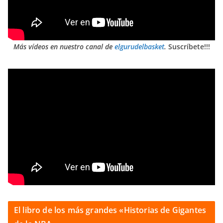
Más vídeos en nuestro canal de
elgurudelbasket
.
Suscríbete!!!
El libro de los más grandes «Historias de Gigantes