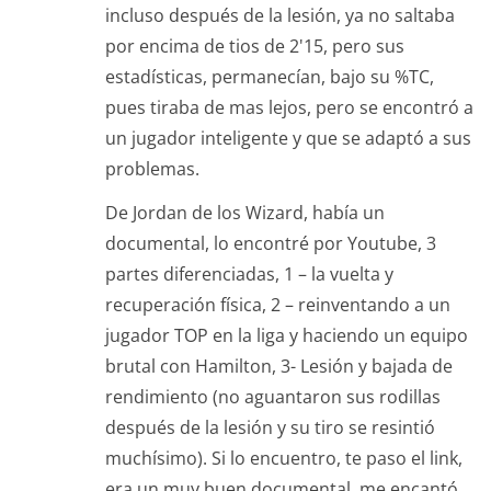
incluso después de la lesión, ya no saltaba
por encima de tios de 2'15, pero sus
estadísticas, permanecían, bajo su %TC,
pues tiraba de mas lejos, pero se encontró a
un jugador inteligente y que se adaptó a sus
problemas.
De Jordan de los Wizard, había un
documental, lo encontré por Youtube, 3
partes diferenciadas, 1 – la vuelta y
recuperación física, 2 – reinventando a un
jugador TOP en la liga y haciendo un equipo
brutal con Hamilton, 3- Lesión y bajada de
rendimiento (no aguantaron sus rodillas
después de la lesión y su tiro se resintió
muchísimo). Si lo encuentro, te paso el link,
era un muy buen documental, me encantó,