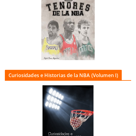
Curiosidades e Historias de la NBA (Volumen I)