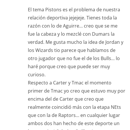
El tema Pistons es el problema de nuestra
relación deportiva jejejeje. Tienes toda la
razón con lo de Aguirre… creo que se me
fue la cabeza y lo mezclé con Dumars la
verdad. Me gusta mucho la idea de Jordan y
los Wizards tio parece que hablamos de
otro jugador que no fue el de los Bulls… lo
haré porque creo que puede ser muy
curioso.
Respecto a Carter y Tmac el momento
primer de Tmac yo creo que estuvo muy por
encima del de Carter que creo que
realmente coincidió más con la etapa NEts
que con la de Raptors… en cualquier lugar
ambos dos han hecho de este deporte un