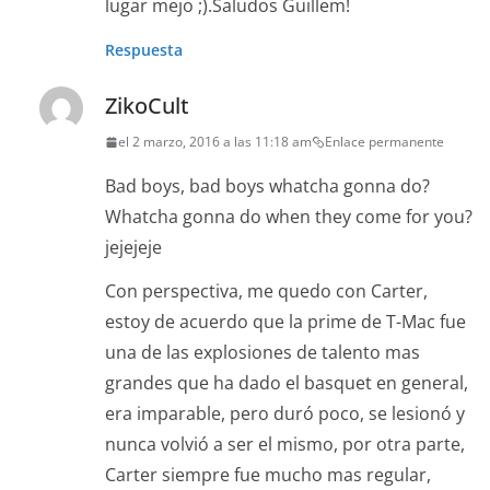
lugar mejo ;).Saludos Guillem!
Respuesta
ZikoCult
el 2 marzo, 2016 a las 11:18 am
Enlace permanente
Bad boys, bad boys whatcha gonna do?
Whatcha gonna do when they come for you?
jejejeje
Con perspectiva, me quedo con Carter,
estoy de acuerdo que la prime de T-Mac fue
una de las explosiones de talento mas
grandes que ha dado el basquet en general,
era imparable, pero duró poco, se lesionó y
nunca volvió a ser el mismo, por otra parte,
Carter siempre fue mucho mas regular,