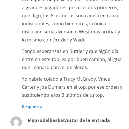
a grandes jugadores, pero los dos primeros,
que digo, los 6 primeros son canela en rama,
indiscutibles, como bien dices, la única
discusión sería ¿Iverson o West mas arriba? y
lo mismo con Drexler y Wade.
Tengo esperanzas en Buttler y que algún día
entre en este top, va por buen camino, al igual
que Leonard para el de aleros.
Yo habría colado a Tracy McGrady, Vince
Carter y Joe Dumars en el top, por ese orden y
sustituiendo a los 3 últimos de tu top.
Respuesta
Elgurudelbasket
Autor de la entrada