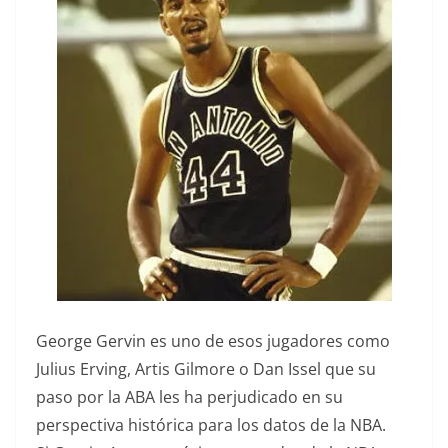
George Gervin es uno de esos jugadores como
Julius Erving, Artis Gilmore o Dan Issel que su
paso por la ABA les ha perjudicado en su
perspectiva histórica para los datos de la NBA.