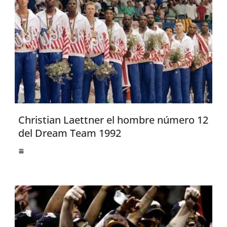
Christian Laettner el hombre número 12
del Dream Team 1992