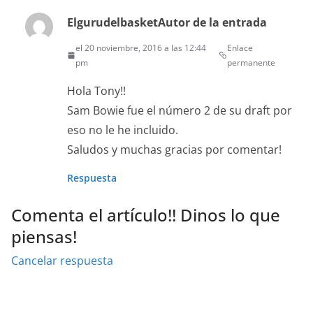
Elgurudelbasket
Autor de la entrada
el 20 noviembre, 2016 a las 12:44
Enlace
pm
permanente
Hola Tony!!
Sam Bowie fue el número 2 de su draft por
eso no le he incluido.
Saludos y muchas gracias por comentar!
Respuesta
Comenta el artículo!! Dinos lo que
piensas!
Cancelar respuesta