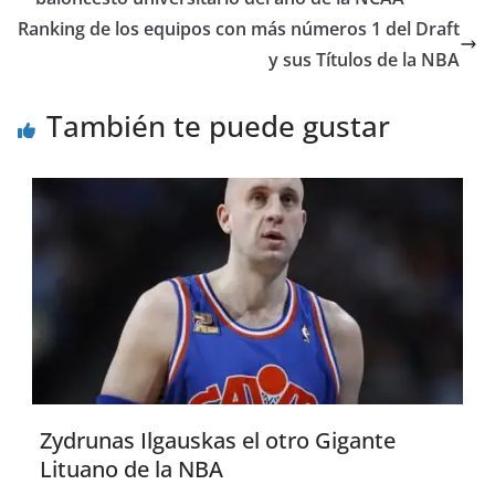
Ranking de los equipos con más números 1 del Draft
y sus Títulos de la NBA
También te puede gustar
Zydrunas Ilgauskas el otro Gigante
Lituano de la NBA