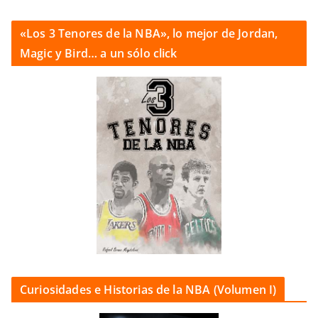
«Los 3 Tenores de la NBA», lo mejor de Jordan,
Magic y Bird… a un sólo click
Curiosidades e Historias de la NBA (Volumen I)