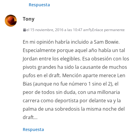
Respuesta
Tony
el 15 noviembre, 2016 a las 10:47 am
Enlace permanente
En mi opinión habría incluido a Sam Bowie.
Especialmente porque aquel año había un tal
Jordan entre los elegibles. Esa obsesión con los
pivots grandes ha sido la causante de muchos
pufos en el draft. Mención aparte merece Len
Bias (aunque no fue número 1 sino el 2), el
peor de todos sin duda, con una millonaria
carrera como deportista por delante va y la
palma de una sobredosis la misma noche del
draft…
Respuesta