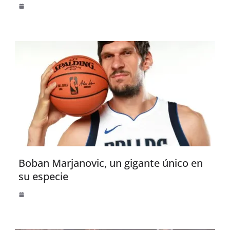
Boban Marjanovic, un gigante único en
su especie