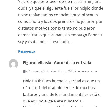
Yo creo que es el peor de siempre sin ninguna
duda, ya que el siguiente fue al principio donde
no se tenían tantos conocimientos ni scouts
como ahora y los dos primeros no jugaron por
distintos motivos por lo tanto no pudieron
demostrar lo que valoan; sin embargo Bennett
si y ya sabemos el resultado…
Respuesta
Elgurudelbasket
Autor de la entrada
el 10 marzo, 2017 a las 7:55 pm
Enlace permanente
Hola Raúl! Pues bueno la verdad es que un
número 1 del draft depende de muchos
factores y uno de los fundamentales está en
que equipo elige a ese número 1.