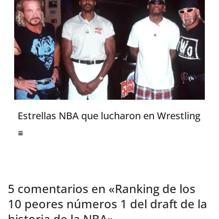
Estrellas NBA que lucharon en Wrestling
5 comentarios en «
Ranking de los
10 peores números 1 del draft de la
historia de la NBA
»