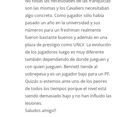
No todas las necesidades de las franquicias
son las mismas y los Cavaliers necesitaban
algo concreto. Como jugador sólo había
pasado un año en la universidad y sus
números para un freshman realmente
fueron bastante buenos y además en una
plaza de prestigio como UNLV. La evolución
de los jugadores luego es muy diferente
también dependiendo de donde jueguen y
con quien jueguen. Bennett tiende al
sobrepesa y es un jugador bajo para un PF.
Quizás si estemos ante uno de los peores
de todos los tiempos porque el nivel está
siendo demasiado bajo y no han influido las
lesiones.
Saludos amigo!!