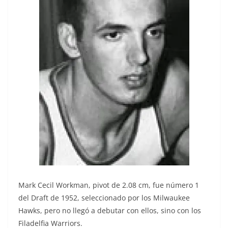
Mark Cecil Workman, pivot de 2.08 cm, fue número 1
del Draft de 1952, seleccionado por los Milwaukee
Hawks, pero no llegó a debutar con ellos, sino con los
Filadelfia Warriors.