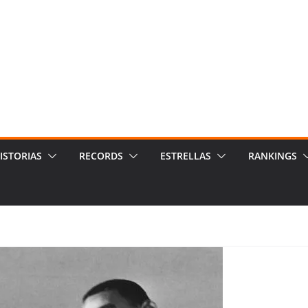
ISTORIAS
RECORDS
ESTRELLAS
RANKINGS