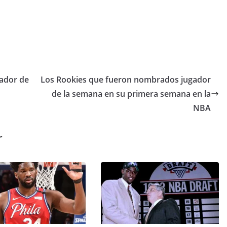
ador de
Los Rookies que fueron nombrados jugador
de la semana en su primera semana en la
NBA
r