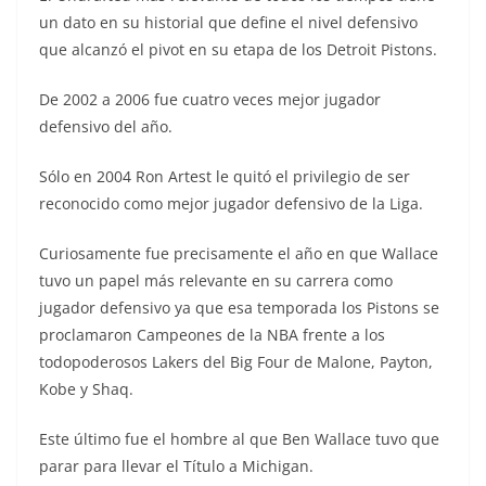
un dato en su historial que define el nivel defensivo
que alcanzó el pivot en su etapa de los Detroit Pistons.
De 2002 a 2006 fue cuatro veces mejor jugador
defensivo del año.
Sólo en 2004 Ron Artest le quitó el privilegio de ser
reconocido como mejor jugador defensivo de la Liga.
Curiosamente fue precisamente el año en que Wallace
tuvo un papel más relevante en su carrera como
jugador defensivo ya que esa temporada los Pistons se
proclamaron Campeones de la NBA frente a los
todopoderosos Lakers del Big Four de Malone, Payton,
Kobe y Shaq.
Este último fue el hombre al que Ben Wallace tuvo que
parar para llevar el Título a Michigan.