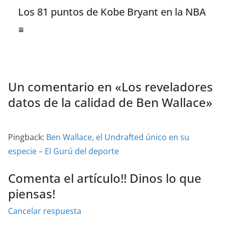
Los 81 puntos de Kobe Bryant en la NBA
Un comentario en «
Los reveladores
datos de la calidad de Ben Wallace
»
Pingback:
Ben Wallace, el Undrafted único en su
especie – El Gurú del deporte
Comenta el artículo!! Dinos lo que
piensas!
Cancelar respuesta