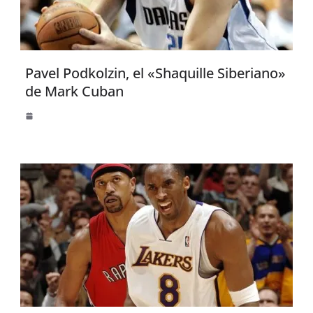
Pavel Podkolzin, el «Shaquille Siberiano»
de Mark Cuban