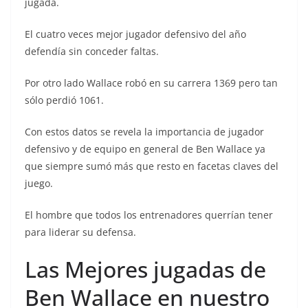
jugada.
El cuatro veces mejor jugador defensivo del año
defendía sin conceder faltas.
Por otro lado Wallace robó en su carrera 1369 pero tan
sólo perdió 1061.
Con estos datos se revela la importancia de jugador
defensivo y de equipo en general de Ben Wallace ya
que siempre sumó más que resto en facetas claves del
juego.
El hombre que todos los entrenadores querrían tener
para liderar su defensa.
Las Mejores jugadas de
Ben Wallace en nuestro