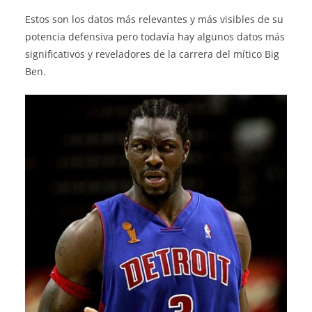
Estos son los datos más relevantes y más visibles de su
potencia defensiva pero todavía hay algunos datos más
significativos y reveladores de la carrera del mítico Big
Ben.