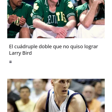
El cuádruple doble que no quiso lograr
Larry Bird