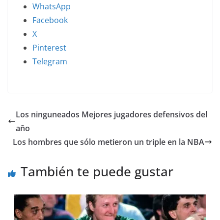
WhatsApp
Facebook
X
Pinterest
Telegram
Los ninguneados Mejores jugadores defensivos del
año
Los hombres que sólo metieron un triple en la NBA
También te puede gustar