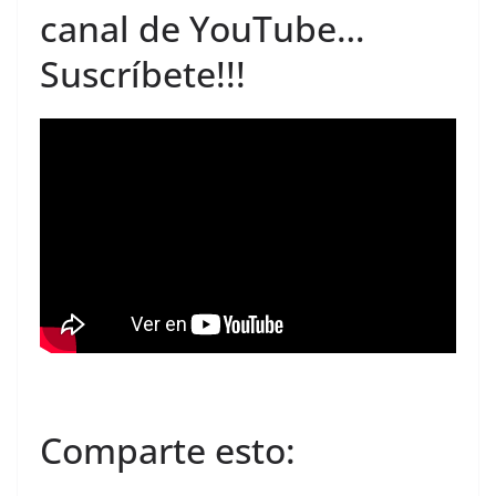
canal de YouTube…
Suscríbete
!!!
Comparte esto: