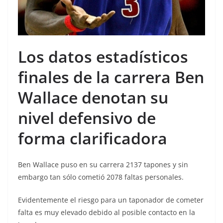
Los datos estadísticos
finales de la carrera Ben
Wallace denotan su
nivel defensivo de
forma clarificadora
Ben Wallace puso en su carrera 2137 tapones y sin
embargo tan sólo cometió 2078 faltas personales.
Evidentemente el riesgo para un taponador de cometer
falta es muy elevado debido al posible contacto en la