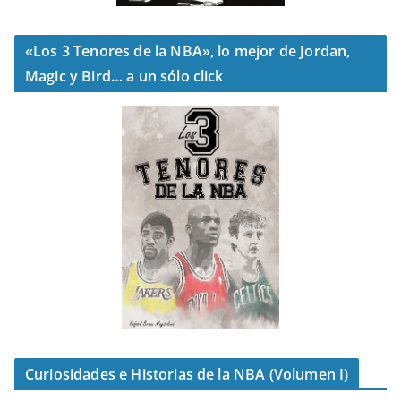
«Los 3 Tenores de la NBA», lo mejor de Jordan,
Magic y Bird… a un sólo click
Curiosidades e Historias de la NBA (Volumen I)