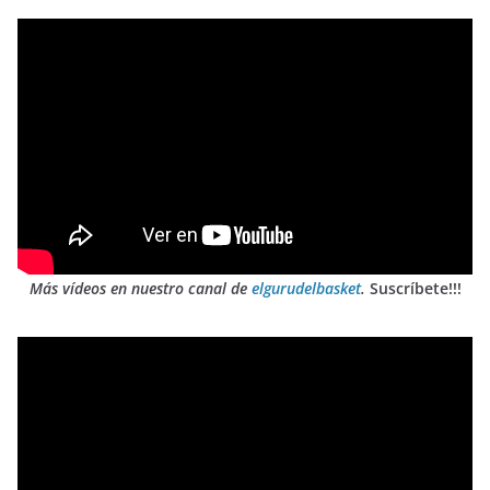
Más vídeos en nuestro canal de
elgurudelbasket
.
Suscríbete!!!