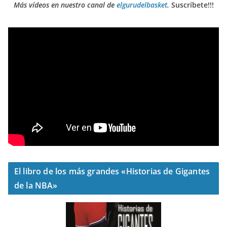
Más vídeos en nuestro canal de
elgurudelbasket
.
Suscríbete!!!
El libro de los más grandes «Historias de Gigantes
de la NBA»