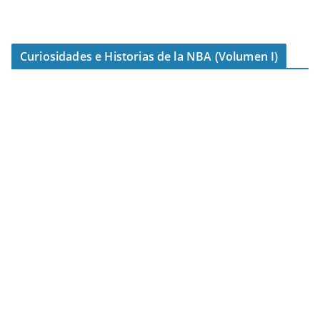
Curiosidades e Historias de la NBA (Volumen I)