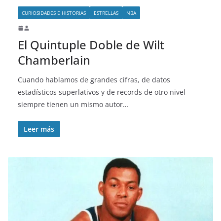
CURIOSIDADES E HISTORIAS
ESTRELLAS
NBA
El Quintuple Doble de Wilt
Chamberlain
Cuando hablamos de grandes cifras, de datos
estadísticos superlativos y de records de otro nivel
siempre tienen un mismo autor…
Leer más