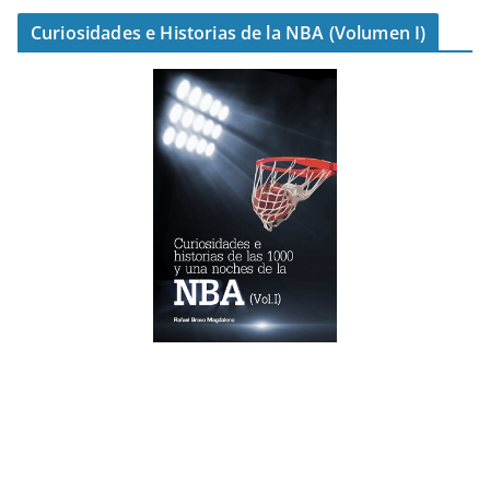
Curiosidades e Historias de la NBA (Volumen I)