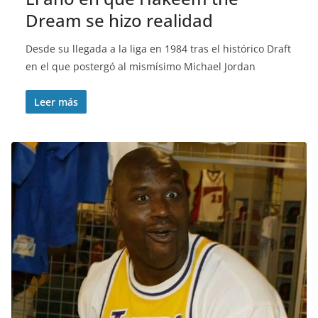
Dream se hizo realidad
Desde su llegada a la liga en 1984 tras el histórico Draft
en el que postergó al mismísimo Michael Jordan
Leer más