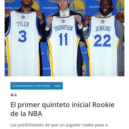
CURIOSIDADES E HISTORIAS
NBA
El primer quinteto inicial Rookie
de la NBA
Las posibilidades de que un jugador rookie pase a