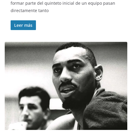
formar parte del quinteto inicial de un equipo pasan
directamente tanto
Leer más