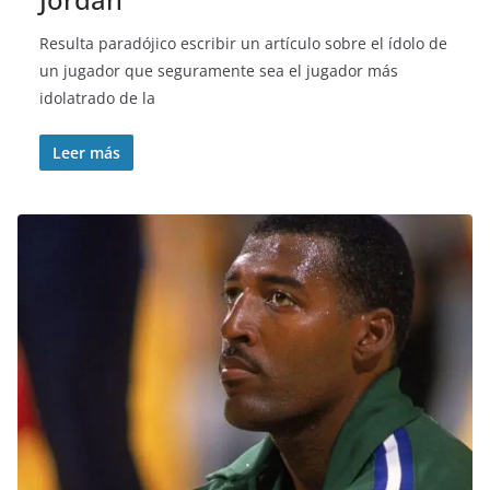
Resulta paradójico escribir un artículo sobre el ídolo de
un jugador que seguramente sea el jugador más
idolatrado de la
Leer más