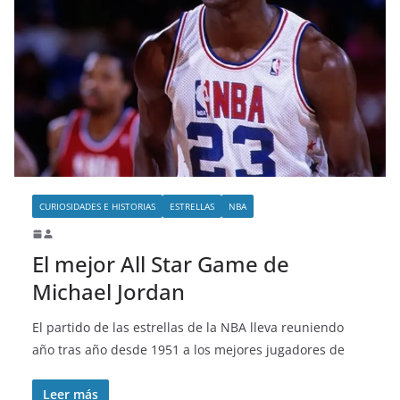
CURIOSIDADES E HISTORIAS
ESTRELLAS
NBA
El mejor All Star Game de
Michael Jordan
El partido de las estrellas de la NBA lleva reuniendo
año tras año desde 1951 a los mejores jugadores de
Leer más