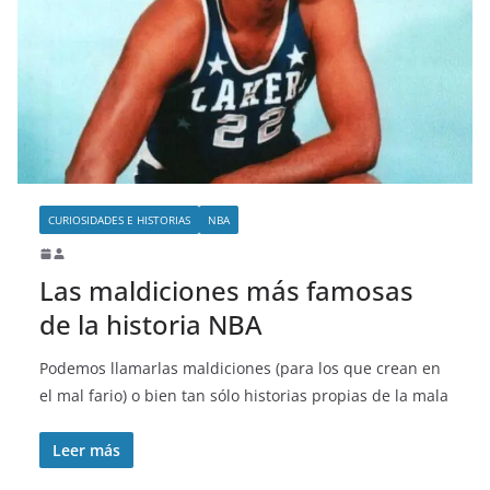
CURIOSIDADES E HISTORIAS
NBA
Las maldiciones más famosas
de la historia NBA
Podemos llamarlas maldiciones (para los que crean en
el mal fario) o bien tan sólo historias propias de la mala
Leer más