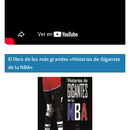
El libro de los más grandes «Historias de Gigantes
de la NBA»