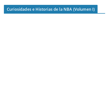
Curiosidades e Historias de la NBA (Volumen I)