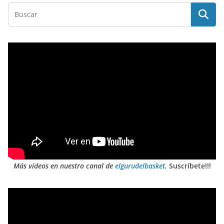
Más vídeos en nuestro canal de
elgurudelbasket
.
Suscríbete!!!