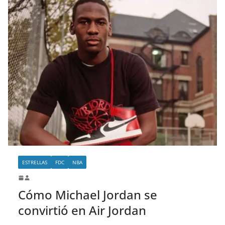
ESTRELLAS
FDC
NBA
Cómo Michael Jordan se
convirtió en Air Jordan