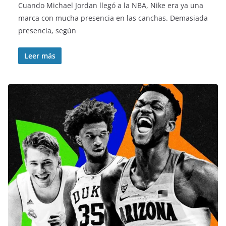
Cuando Michael Jordan llegó a la NBA, Nike era ya una
marca con mucha presencia en las canchas. Demasiada
presencia, según
Leer más