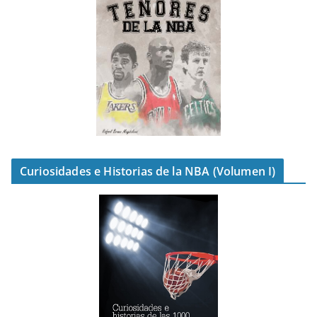
Curiosidades e Historias de la NBA (Volumen I)