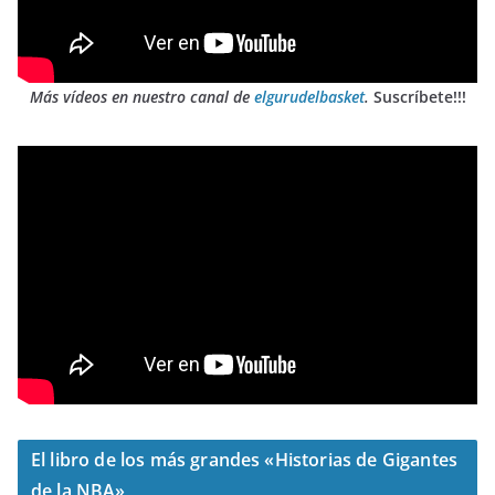
Más vídeos en nuestro canal de
elgurudelbasket
.
Suscríbete!!!
El libro de los más grandes «Historias de Gigantes
de la NBA»