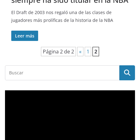
El Draft de 2003 nos regaló una de las clases de
jugadores más prolíficas de la historia de la NBA
Leer más
Página 2 de 2
«
1
2