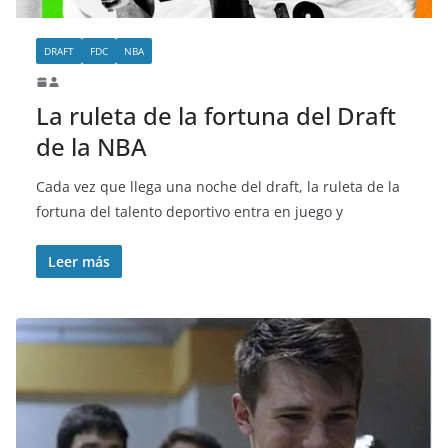
DRAFT
FDC
NBA
La ruleta de la fortuna del Draft
de la NBA
Cada vez que llega una noche del draft, la ruleta de la
fortuna del talento deportivo entra en juego y
Leer más