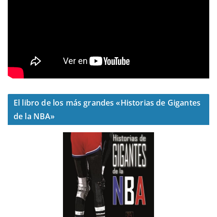
El libro de los más grandes «Historias de Gigantes
de la NBA»