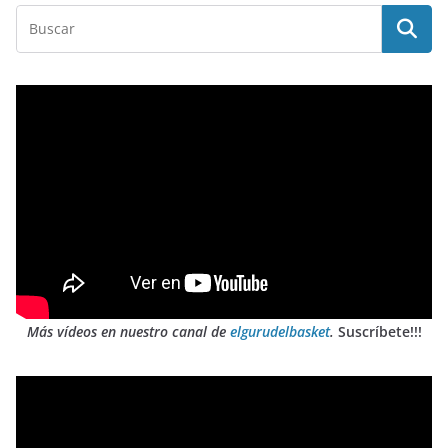
Más vídeos en nuestro canal de
elgurudelbasket
.
Suscríbete!!!