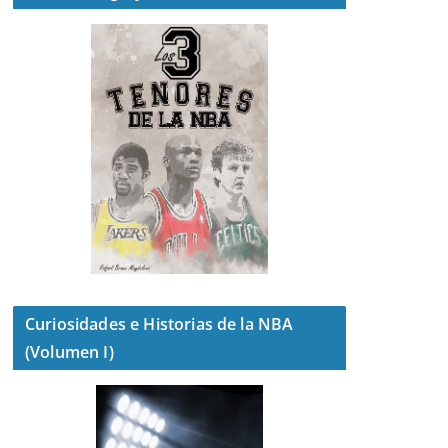
Curiosidades e Historias de la NBA
(Volumen I)