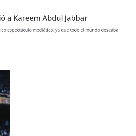
ió a Kareem Abdul Jabbar
tico espectáculo mediático, ya que todo el mundo deseaba