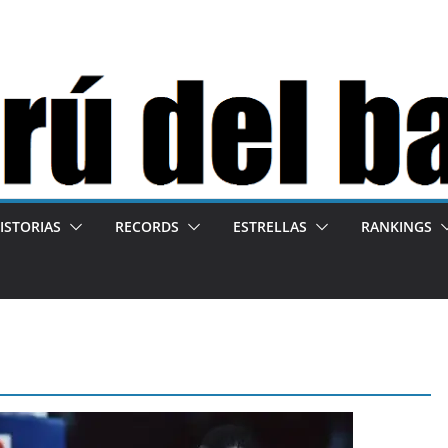
ISTORIAS
RECORDS
ESTRELLAS
RANKINGS