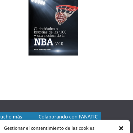
mucho más
Colaborando con FANATIC
Gestionar el consentimiento de las cookies