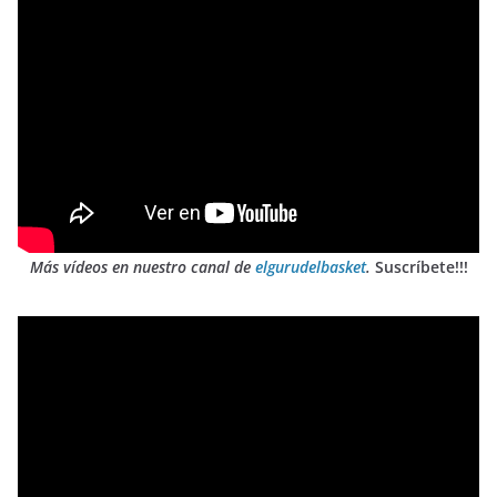
Más vídeos en nuestro canal de
elgurudelbasket
.
Suscríbete!!!