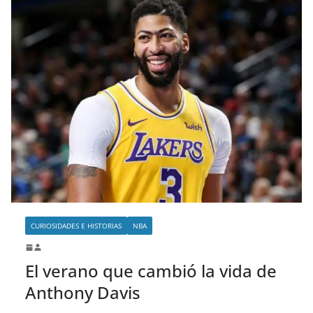
CURIOSIDADES E HISTORIAS
NBA
El verano que cambió la vida de
Anthony Davis