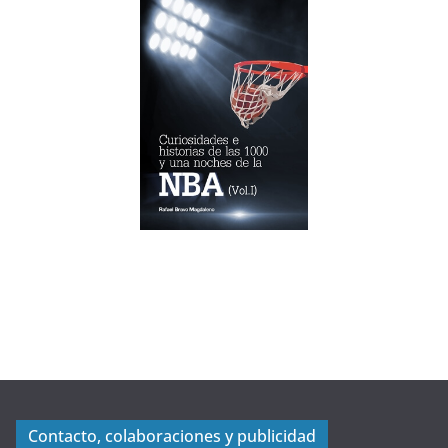
Contacto, colaboraciones y publicidad