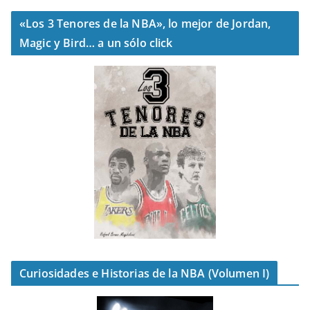
«Los 3 Tenores de la NBA», lo mejor de Jordan,
Magic y Bird… a un sólo click
Curiosidades e Historias de la NBA (Volumen I)