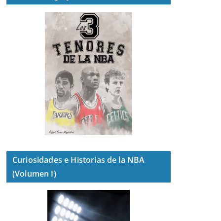
Curiosidades e Historias de la NBA
(Volumen I)