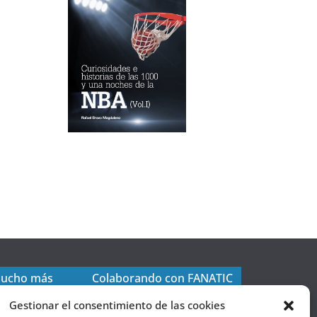
mucho más
Colaborando con FANATIC
Gestionar el consentimiento de las cookies