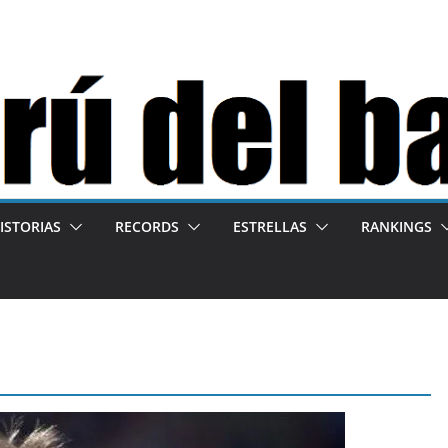
ISTORIAS
RECORDS
ESTRELLAS
RANKINGS