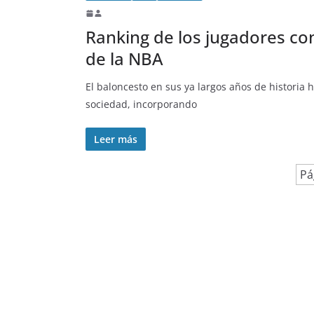
Ranking de los jugadores co
de la NBA
El baloncesto en sus ya largos años de historia
sociedad, incorporando
Leer más
Pá