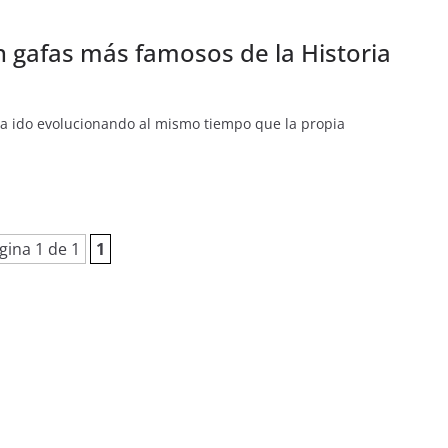
n gafas más famosos de la Historia
 ha ido evolucionando al mismo tiempo que la propia
gina 1 de 1
1