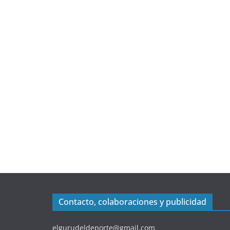
Contacto, colaboraciones y publicidad
elgurudeldeporte@gmail.com