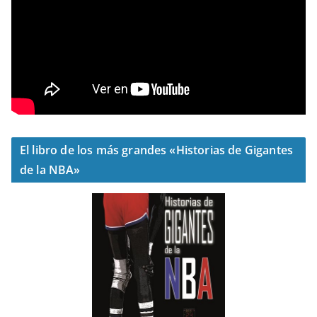
El libro de los más grandes «Historias de Gigantes
de la NBA»