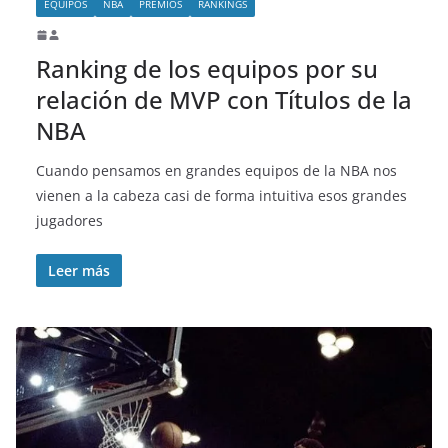
EQUIPOS
NBA
PREMIOS
RANKINGS
Ranking de los equipos por su
relación de MVP con Títulos de la
NBA
Cuando pensamos en grandes equipos de la NBA nos
vienen a la cabeza casi de forma intuitiva esos grandes
jugadores
Leer más