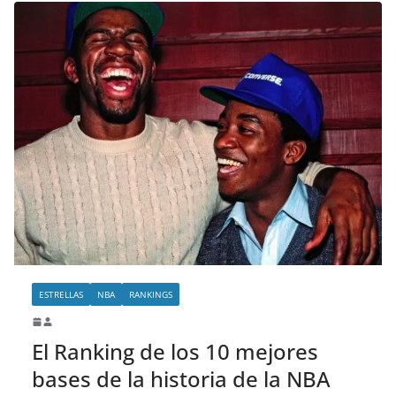
ESTRELLAS
NBA
RANKINGS
El Ranking de los 10 mejores
bases de la historia de la NBA