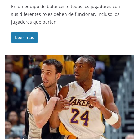
En un equipo de baloncesto todos los jugadores con
sus diferentes roles deben de funcionar, incluso los
jugadores que parten
Leer más