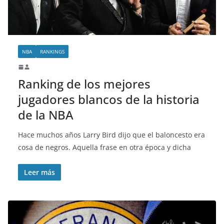
NBA
RANKINGS
Ranking de los mejores
jugadores blancos de la historia
de la NBA
Hace muchos años Larry Bird dijo que el baloncesto era
cosa de negros. Aquella frase en otra época y dicha
Leer más