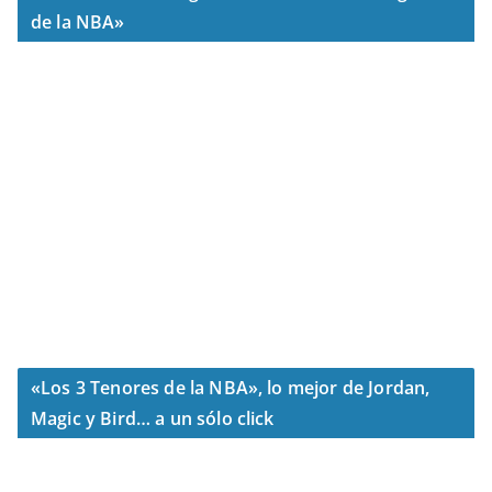
de la NBA»
«Los 3 Tenores de la NBA», lo mejor de Jordan,
Magic y Bird… a un sólo click