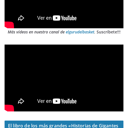
Más vídeos en nuestro canal de
elgurudelbasket
.
Suscríbete!!!
El libro de los más grandes «Historias de Gigantes