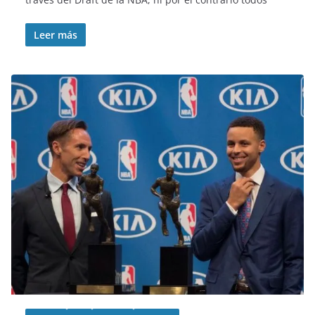
Leer más