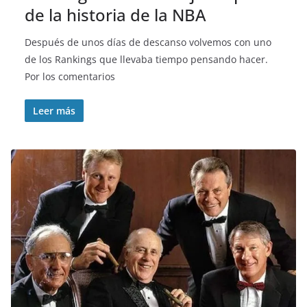
de la historia de la NBA
Después de unos días de descanso volvemos con uno
de los Rankings que llevaba tiempo pensando hacer.
Por los comentarios
Leer más