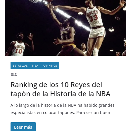
ESTRELLAS
NBA
RANKINGS
Ranking de los 10 Reyes del
tapón de la Historia de la NBA
A lo largo de la historia de la NBA ha habido grandes
especialistas en colocar tapones. Para ser un buen
Leer más