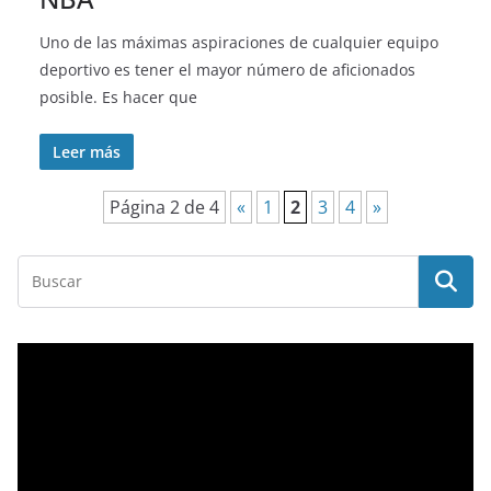
Uno de las máximas aspiraciones de cualquier equipo
deportivo es tener el mayor número de aficionados
posible. Es hacer que
Leer más
Página 2 de 4
«
1
2
3
4
»