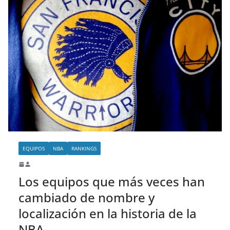
EQUIPOS
NBA
RANKINGS
Los equipos que más veces han
cambiado de nombre y
localización en la historia de la
NBA