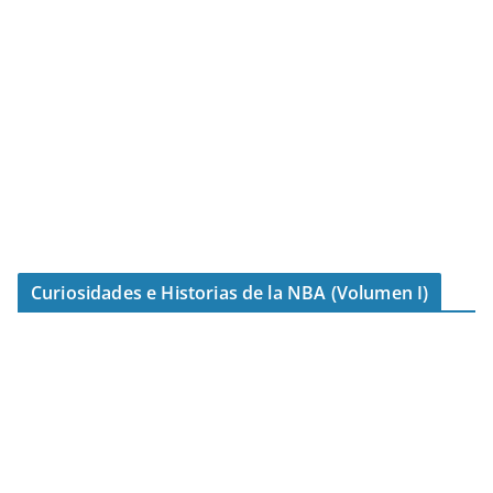
Curiosidades e Historias de la NBA (Volumen I)