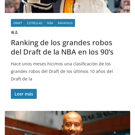
DRAFT
ESTRELLAS
NBA
RANKINGS
Ranking de los grandes robos
del Draft de la NBA en los 90’s
Hace unos meses hicimos una clasificación de los
grandes robos del Draft de los últimos 10 años del
Draft de la
Leer más