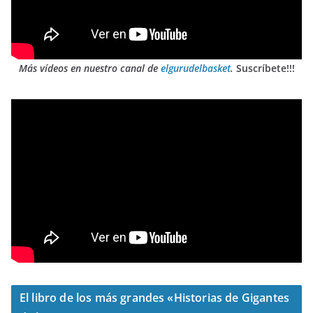
Más vídeos en nuestro canal de
elgurudelbasket
.
Suscríbete!!!
El libro de los más grandes «Historias de Gigantes