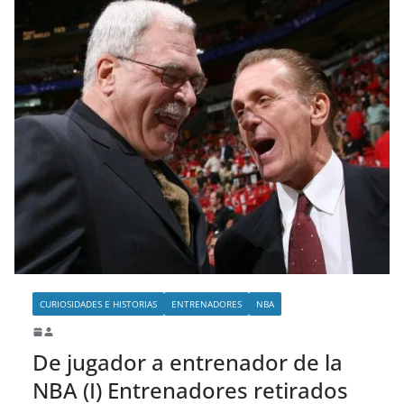
CURIOSIDADES E HISTORIAS
ENTRENADORES
NBA
De jugador a entrenador de la
NBA (I) Entrenadores retirados