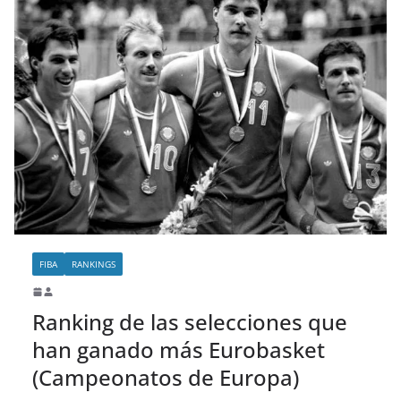
FIBA
RANKINGS
Ranking de las selecciones que
han ganado más Eurobasket
(Campeonatos de Europa)