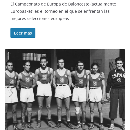
El Campeonato de Europa de Baloncesto (actualmente
Eurobasket) es el torneo en el que se enfrentan las
mejores selecciones europeas
Leer más