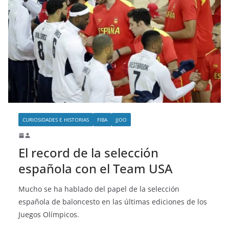
CURIOSIDADES E HISTORIAS
FIBA
JJOO
El record de la selección
española con el Team USA
Mucho se ha hablado del papel de la selección
española de baloncesto en las últimas ediciones de los
Juegos Olímpicos.