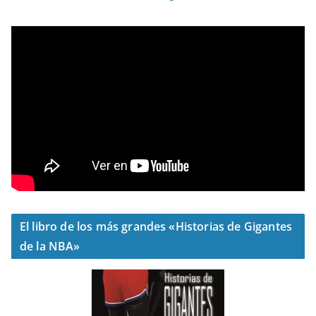
El libro de los más grandes «Historias de Gigantes
de la NBA»