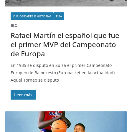
CURIOSIDADES E HISTORIAS
FIBA
Rafael Martín el español que fue
el primer MVP del Campeonato
de Europa
En 1935 se disputó en Suiza el primer Campeonato
Europeo de Baloncesto (Eurobasket en la actualidad).
Aquel Torneo se disputó
Leer más