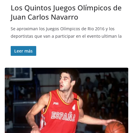
Los Quintos Juegos Olímpicos de
Juan Carlos Navarro
Se aproximan los Juegos Olímpicos de Rio 2016 y los
deportistas que van a participar en el evento ultiman la
Leer más