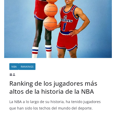
NBA
RANKINGS
Ranking de los jugadores más
altos de la historia de la NBA
La NBA a lo largo de su historia, ha tenido jugadores
que han sido los techos del mundo del deporte.