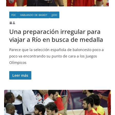
FDC
HABLANDO DE BASKET
JJOO
Una preparación irregular para
viajar a Río en busca de medalla
Parece que la selección española de baloncesto poco a
poco va encontrando su punto de cara a los Juegos
Olímpicos
Leer más