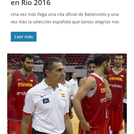
en Rio 2016
Una vez más llega una cita oficial de Baloncesto y una
vez más la selección española que tantas alegrías nos
Leer más