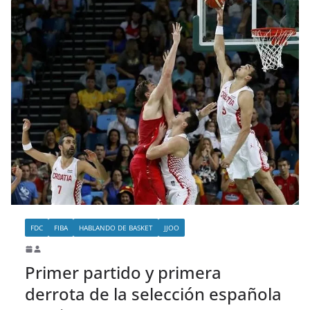
FDC
FIBA
HABLANDO DE BASKET
JJOO
Primer partido y primera
derrota de la selección española