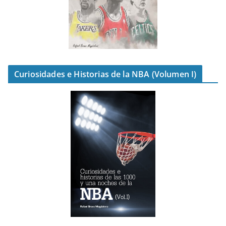
Curiosidades e Historias de la NBA (Volumen I)