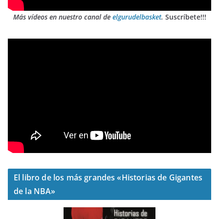
Más vídeos en nuestro canal de
elgurudelbasket
.
Suscríbete!!!
El libro de los más grandes «Historias de Gigantes
de la NBA»