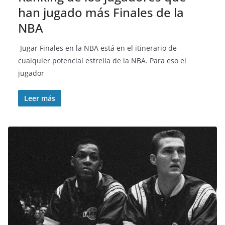
han jugado más Finales de la
NBA
Jugar Finales en la NBA está en el itinerario de
cualquier potencial estrella de la NBA. Para eso el
jugador
Leer más