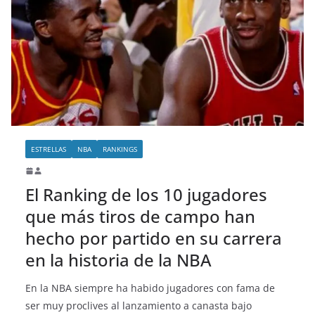
ESTRELLAS
NBA
RANKINGS
El Ranking de los 10 jugadores
que más tiros de campo han
hecho por partido en su carrera
en la historia de la NBA
En la NBA siempre ha habido jugadores con fama de
ser muy proclives al lanzamiento a canasta bajo