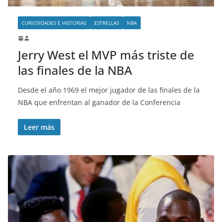
CURIOSIDADES E HISTORIAS
ESTRELLAS
NBA
Jerry West el MVP más triste de
las finales de la NBA
Desde el año 1969 el mejor jugador de las finales de la
NBA que enfrentan al ganador de la Conferencia
Leer más