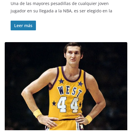
Una de las mayores pesadillas de cualquier joven
jugador en su llegada a la NBA, es ser elegido en la
Leer más