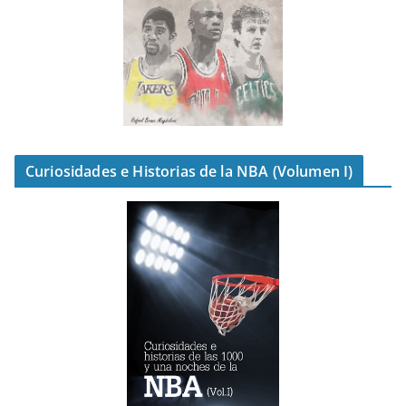
Curiosidades e Historias de la NBA (Volumen I)