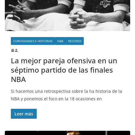
CURIOSIDADES E HISTORIAS
NBA
RECORDS
La mejor pareja ofensiva en un
séptimo partido de las finales
NBA
Si hacemos una retrospectiva sobre la ha historia de la
NBA y ponemos el foco en la 18 ocasiones en
Leer más