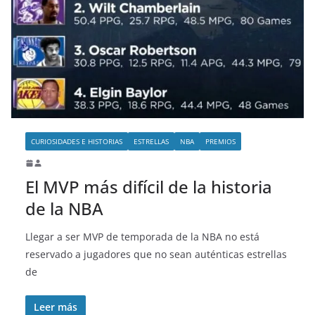
CURIOSIDADES E HISTORIAS
ESTRELLAS
NBA
PREMIOS
El MVP más difícil de la historia
de la NBA
Llegar a ser MVP de temporada de la NBA no está
reservado a jugadores que no sean auténticas estrellas
de
Leer más