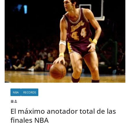
NBA
RECORDS
El máximo anotador total de las
finales NBA