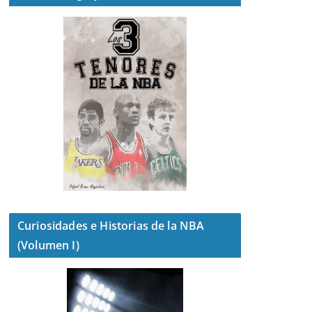
Curiosidades e Historias de la NBA
(Volumen I)