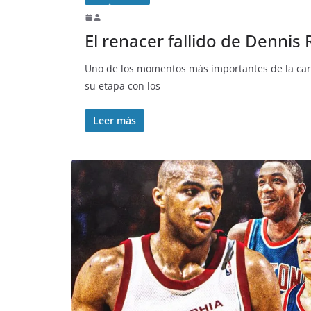
El renacer fallido de Denni
Uno de los momentos más importantes de la carr
su etapa con los
Leer más