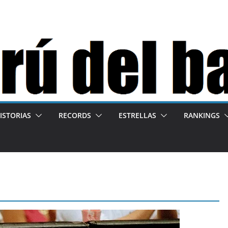
ISTORIAS
RECORDS
ESTRELLAS
RANKINGS