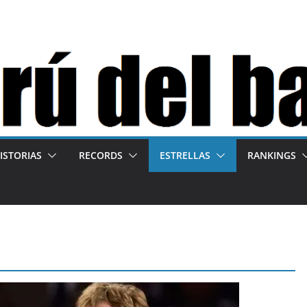
ISTORIAS
RECORDS
ESTRELLAS
RANKINGS