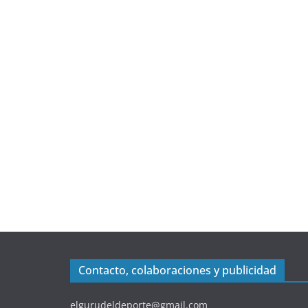
Contacto, colaboraciones y publicidad
elgurudeldeporte@gmail.com