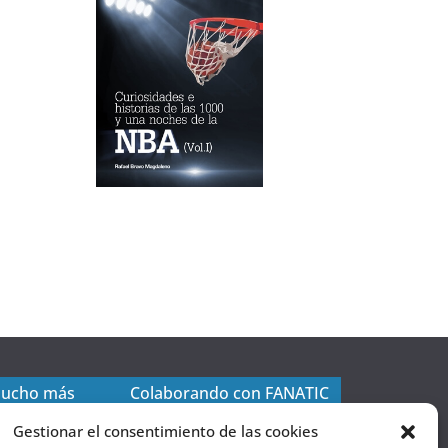
mucho más
Colaborando con FANATIC
Gestionar el consentimiento de las cookies