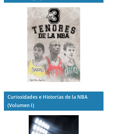
Curiosidades e Historias de la NBA
(Volumen I)