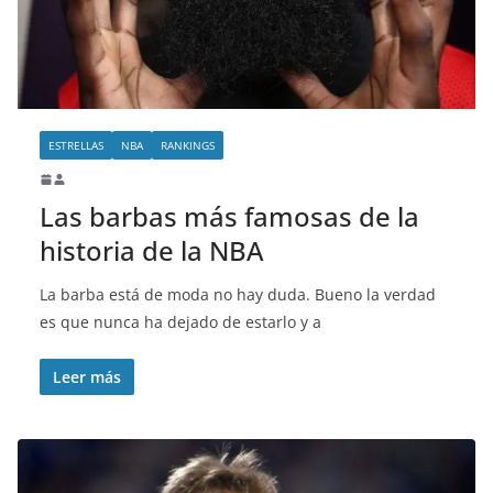
ESTRELLAS
NBA
RANKINGS
Las barbas más famosas de la
historia de la NBA
La barba está de moda no hay duda. Bueno la verdad
es que nunca ha dejado de estarlo y a
Leer más