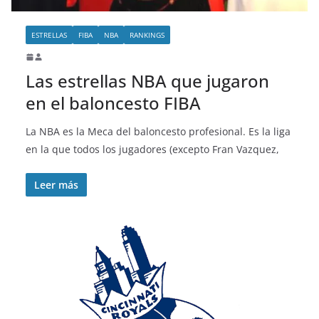
ESTRELLAS
FIBA
NBA
RANKINGS
Las estrellas NBA que jugaron
en el baloncesto FIBA
La NBA es la Meca del baloncesto profesional. Es la liga
en la que todos los jugadores (excepto Fran Vazquez,
Leer más