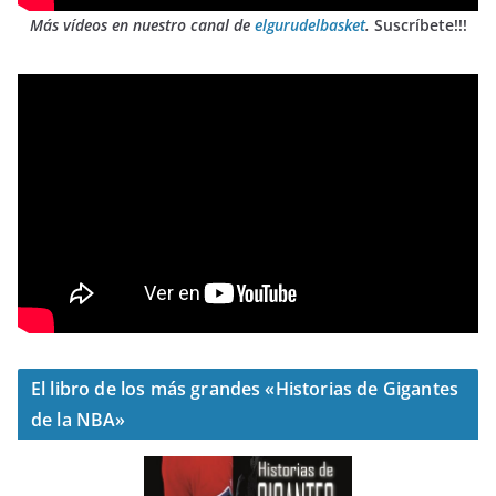
Más vídeos en nuestro canal de
elgurudelbasket
.
Suscríbete!!!
El libro de los más grandes «Historias de Gigantes
de la NBA»