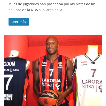
Miles de jugadores han pasado ya por las pistas de los
equipos de la NBA a lo largo de la
Leer más