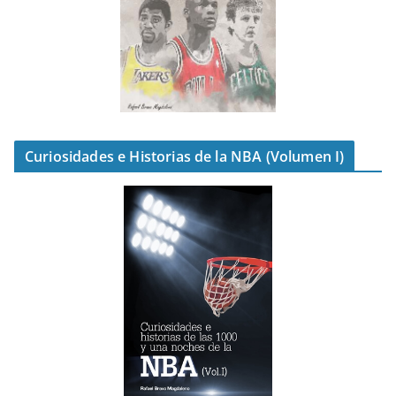
Curiosidades e Historias de la NBA (Volumen I)