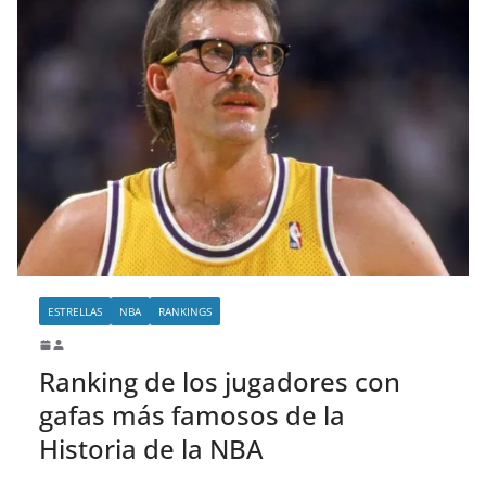
ESTRELLAS
NBA
RANKINGS
Ranking de los jugadores con
gafas más famosos de la
Historia de la NBA