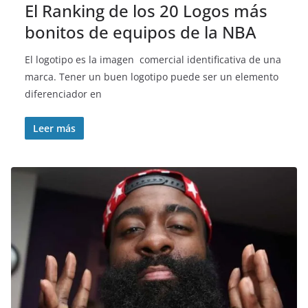
El Ranking de los 20 Logos más
bonitos de equipos de la NBA
El logotipo es la imagen comercial identificativa de una
marca. Tener un buen logotipo puede ser un elemento
diferenciador en
Leer más