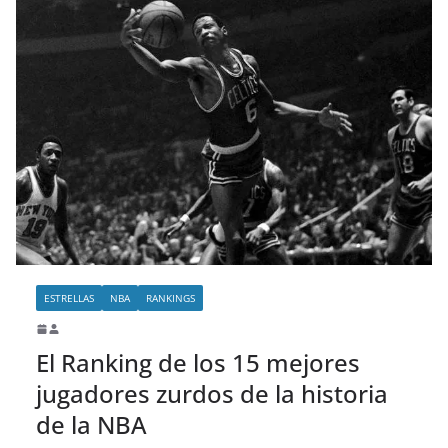
ESTRELLAS
NBA
RANKINGS
El Ranking de los 15 mejores
jugadores zurdos de la historia
de la NBA