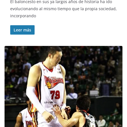
El baloncesto en sus ya largos años de historia ha ido
evolucionando al mismo tiempo que la propia sociedad,
incorporando
Leer más