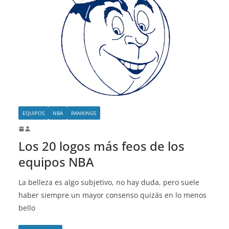
EQUIPOS
NBA
RANKINGS
Los 20 logos más feos de los
equipos NBA
La belleza es algo subjetivo, no hay duda, pero suele
haber siempre un mayor consenso quizás en lo menos
bello