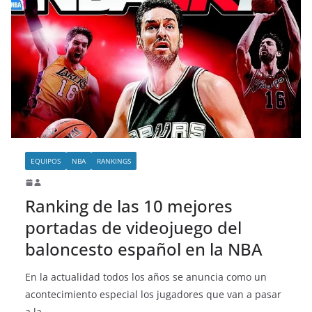
EQUIPOS
NBA
RANKINGS
Ranking de las 10 mejores
portadas de videojuego del
baloncesto español en la NBA
En la actualidad todos los años se anuncia como un
acontecimiento especial los jugadores que van a pasar
a la