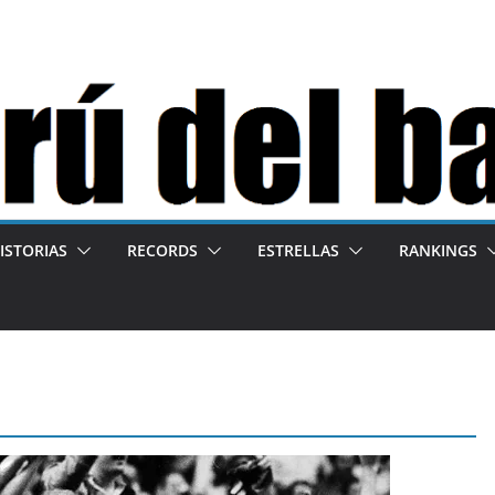
ISTORIAS
RECORDS
ESTRELLAS
RANKINGS