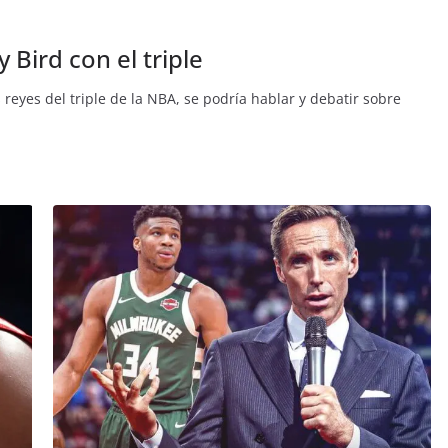
 Bird con el triple
 reyes del triple de la NBA, se podría hablar y debatir sobre