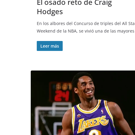
El osado reto de Craig
Hodges
En los albores del Concurso de triples del All Sta
Weekend de la NBA, se vivió una de las mayores
Leer más