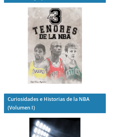
Curiosidades e Historias de la NBA
(Volumen I)