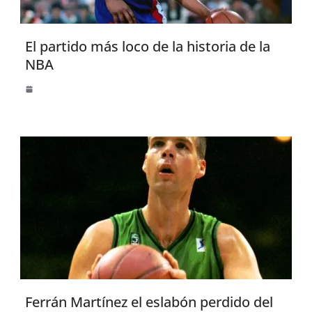
El partido más loco de la historia de la
NBA
Ferrán Martínez el eslabón perdido del