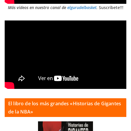
Más vídeos en nuestro canal de
elgurudelbasket
.
Suscríbete!!!
El libro de los más grandes «Historias de Gigantes
de la NBA»