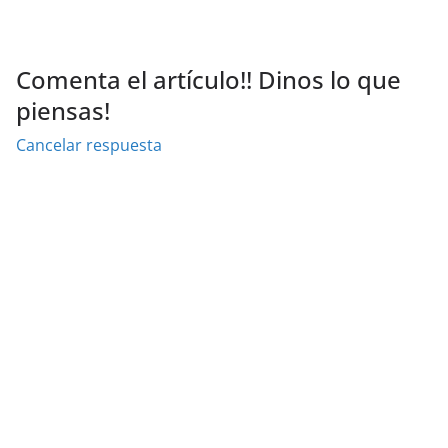
Comenta el artículo!! Dinos lo que
piensas!
Cancelar respuesta