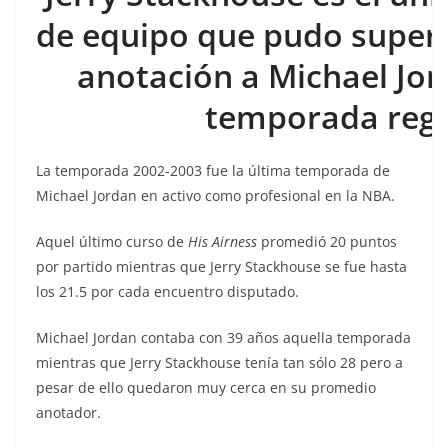
de equipo que pudo super
anotación a Michael J
t
emporada regu
La temporada 2002-2003 fue la última temporada de
Michael Jordan en activo como profesional en la NBA.
Aquel último curso de
His Airness
promedió 20 puntos
por partido mientras que Jerry Stackhouse se fue hasta
los 21.5 por cada encuentro disputado.
Michael Jordan contaba con 39 años aquella temporada
mientras que Jerry Stackhouse tenía tan sólo 28 pero a
pesar de ello quedaron muy cerca en su promedio
anotador.