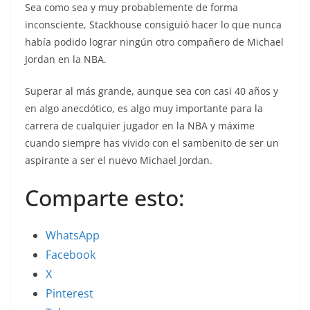
Sea como sea y muy probablemente de forma
inconsciente, Stackhouse consiguió hacer lo que nunca
había podido lograr ningún otro compañero de Michael
Jordan en la NBA.
Superar al más grande, aunque sea con casi 40 años y
en algo anecdótico, es algo muy importante para la
carrera de cualquier jugador en la NBA y máxime
cuando siempre has vivido con el sambenito de ser un
aspirante a ser el nuevo Michael Jordan.
Comparte esto:
WhatsApp
Facebook
X
Pinterest