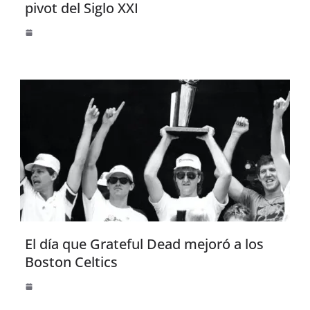
pivot del Siglo XXI
El día que Grateful Dead mejoró a los
Boston Celtics