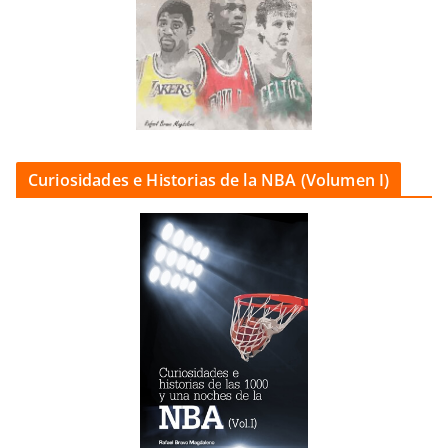
Curiosidades e Historias de la NBA (Volumen I)