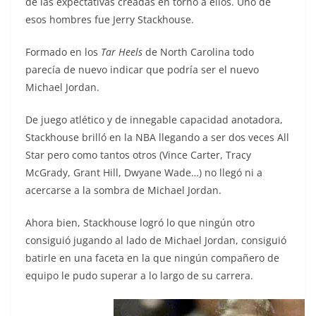
de las expectativas creadas en torno a ellos. Uno de
esos hombres fue Jerry Stackhouse.
Formado en los
Tar Heels
de North Carolina todo
parecía de nuevo indicar que podría ser el nuevo
Michael Jordan.
De juego atlético y de innegable capacidad anotadora,
Stackhouse brilló en la NBA llegando a ser dos veces All
Star pero como tantos otros (Vince Carter, Tracy
McGrady, Grant Hill, Dwyane Wade…) no llegó ni a
acercarse a la sombra de Michael Jordan.
Ahora bien, Stackhouse logró lo que ningún otro
consiguió jugando al lado de Michael Jordan, consiguió
batirle en una faceta en la que ningún compañero de
equipo le pudo superar a lo largo de su carrera.