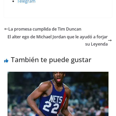
Telegram
La promesa cumplida de Tim Duncan
El alter ego de Michael Jordan que le ayudó a forjar
su Leyenda
También te puede gustar