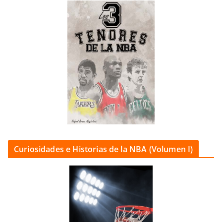
Curiosidades e Historias de la NBA (Volumen I)