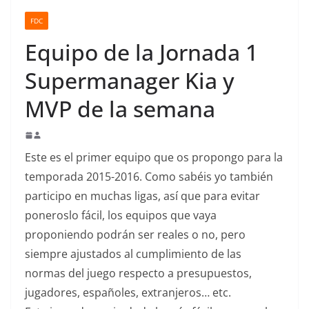
o
FDC
Equipo de la Jornada 1
Supermanager Kia y
MVP de la semana
Este es el primer equipo que os propongo para la
temporada 2015-2016. Como sabéis yo también
participo en muchas ligas, así que para evitar
poneroslo fácil, los equipos que vaya
proponiendo podrán ser reales o no, pero
siempre ajustados al cumplimiento de las
normas del juego respecto a presupuestos,
jugadores, españoles, extranjeros… etc.