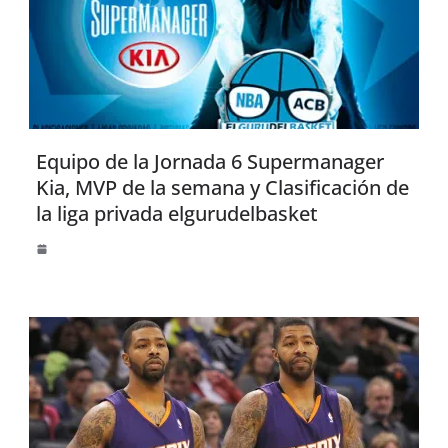
Equipo de la Jornada 6 Supermanager
Kia, MVP de la semana y Clasificación de
la liga privada elgurudelbasket