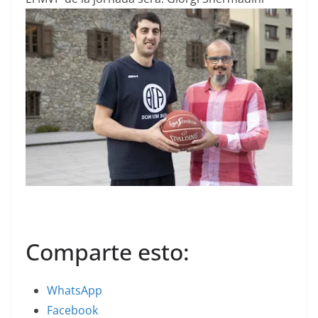
Comparte esto:
WhatsApp
Facebook