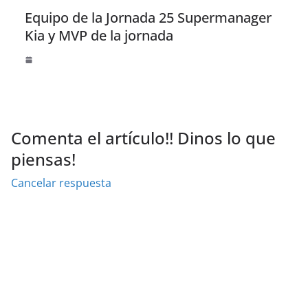
Equipo de la Jornada 25 Supermanager
Kia y MVP de la jornada
Comenta el artículo!! Dinos lo que
piensas!
Cancelar respuesta