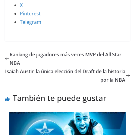
X
Pinterest
Telegram
Ranking de jugadores más veces MVP del All Star
NBA
Isaiah Austin la única elección del Draft de la historia
por la NBA
También te puede gustar