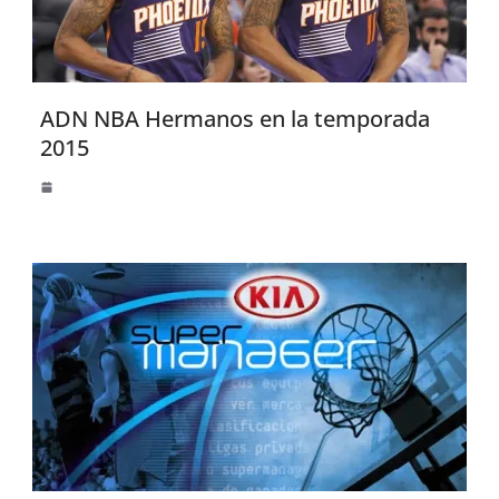
ADN NBA Hermanos en la temporada
2015