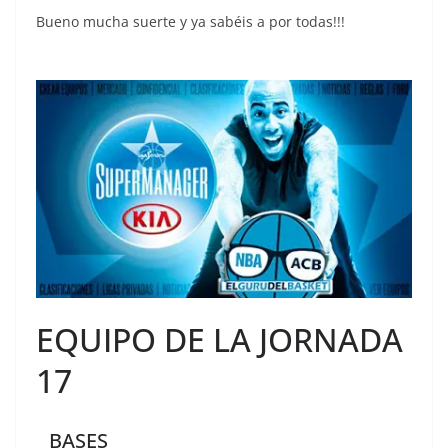
Bueno mucha suerte y ya sabéis a por todas!!!
EQUIPO DE LA JORNADA
17
BASES