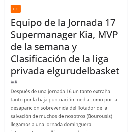
o
FDC
Equipo de la Jornada 17
Supermanager Kia, MVP
de la semana y
Clasificación de la liga
privada elgurudelbasket
Después de una jornada 16 un tanto extraña
tanto por la baja puntuación media como por la
desaparición sobrevenida del flotador de la
salvación de muchos de nosotros (Bourousis)
llegamos a una jornada dominguera