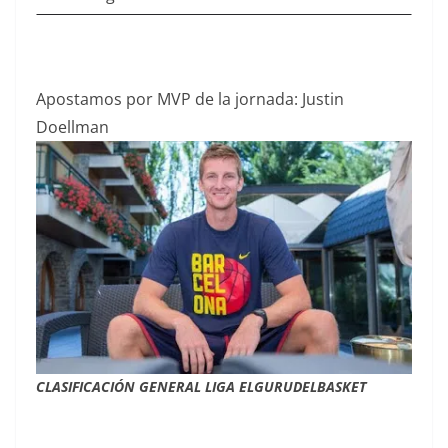
Apostamos por MVP de la jornada: Justin
Doellman
CLASIFICACIÓN GENERAL LIGA ELGURUDELBASKET