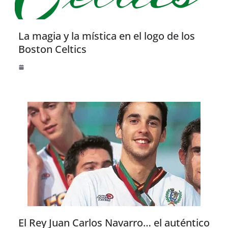
La magia y la mística en el logo de los
Boston Celtics
El Rey Juan Carlos Navarro… el auténtico