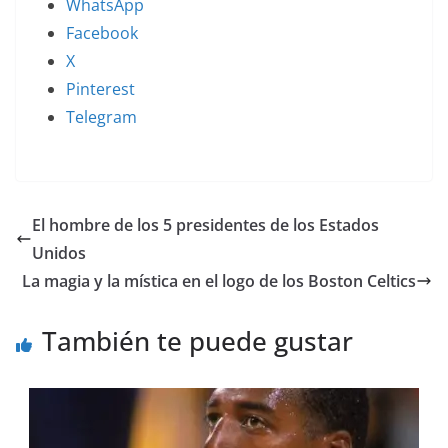
WhatsApp
Facebook
X
Pinterest
Telegram
El hombre de los 5 presidentes de los Estados
Unidos
La magia y la mística en el logo de los Boston Celtics
También te puede gustar