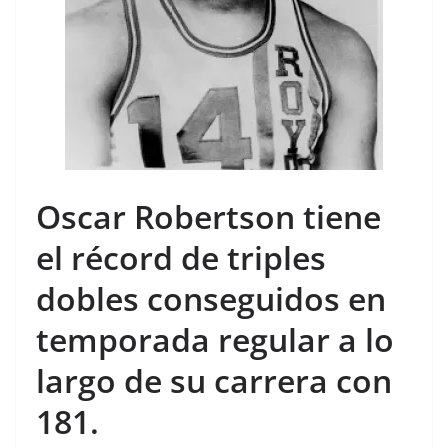
Oscar Robertson tiene
el récord de triples
dobles conseguidos en
temporada regular a lo
largo de su carrera con
181.