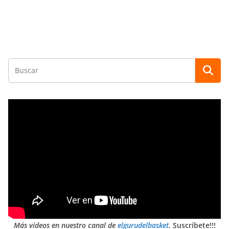
Más vídeos en nuestro canal de
elgurudelbasket
.
Suscríbete!!!