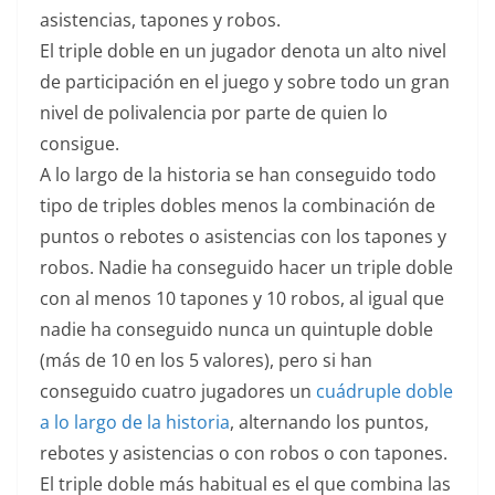
asistencias, tapones y robos.
El triple doble en un jugador denota un alto nivel
de participación en el juego y sobre todo un gran
nivel de polivalencia por parte de quien lo
consigue.
A lo largo de la historia se han conseguido todo
tipo de triples dobles menos la combinación de
puntos o rebotes o asistencias con los tapones y
robos. Nadie ha conseguido hacer un triple doble
con al menos 10 tapones y 10 robos, al igual que
nadie ha conseguido nunca un quintuple doble
(más de 10 en los 5 valores), pero si han
conseguido cuatro jugadores un
cuádruple doble
a lo largo de la historia
, alternando los puntos,
rebotes y asistencias o con robos o con tapones.
El triple doble más habitual es el que combina las