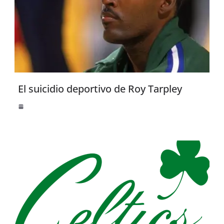
El suicidio deportivo de Roy Tarpley