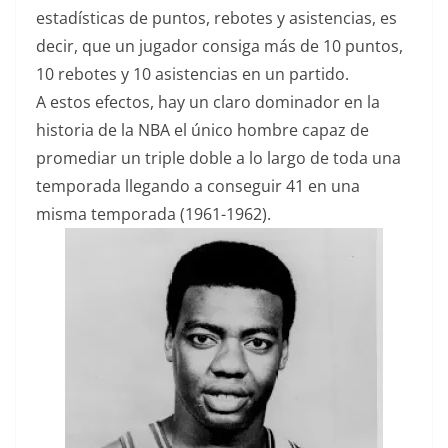
estadísticas de puntos, rebotes y asistencias, es
decir, que un jugador consiga más de 10 puntos,
10 rebotes y 10 asistencias en un partido.
A estos efectos, hay un claro dominador en la
historia de la NBA el único hombre capaz de
promediar un triple doble a lo largo de toda una
temporada llegando a conseguir 41 en una
misma temporada (1961-1962).