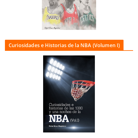
Curiosidades e Historias de la NBA (Volumen I)