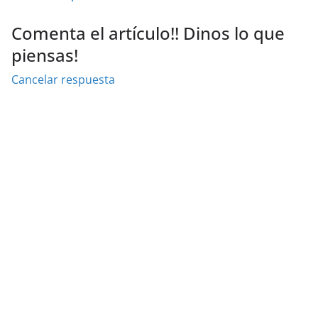
Comenta el artículo!! Dinos lo que
piensas!
Cancelar respuesta