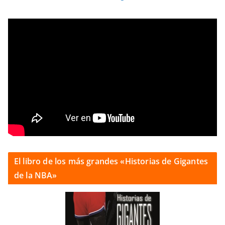
El libro de los más grandes «Historias de Gigantes
de la NBA»