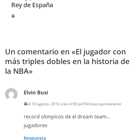
Rey de España
Un comentario en «
El jugador con
más triples dobles en la historia de
la NBA
»
Elvin Busi
el 10 agosto, 2016 a las 4:59 pm
Enlace permanente
record olimpicos de el dream team…
jugadores
Respuesta